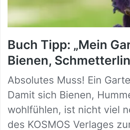
Buch Tipp: „Mein Gar
Bienen, Schmetterl
Absolutes Muss! Ein Garte
Damit sich Bienen, Humme
wohlfühlen, ist nicht viel 
des KOSMOS Verlages zu