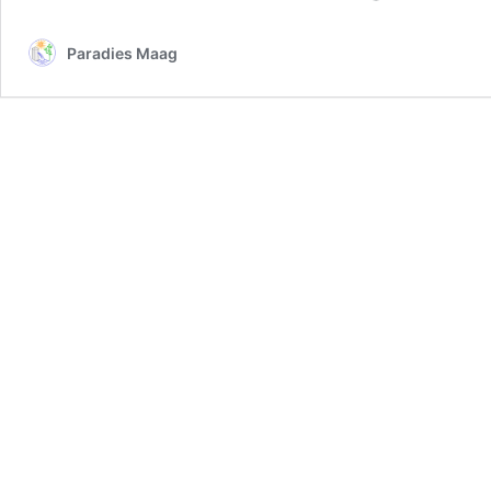
Paradies Maag