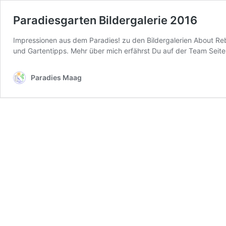
Paradiesgarten Bildergalerie 2016
Impressionen aus dem Paradies! zu den Bildergalerien About Rebe
und Gartentipps. Mehr über mich erfährst Du auf der Team Seit
Paradies Maag