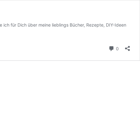
 ich für Dich über meine lieblings Bücher, Rezepte, DIY-Ideen
Kommenta
0