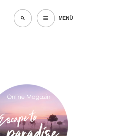
MENÜ
SUCHEN