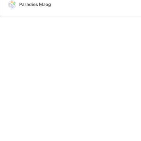
Paradies Maag