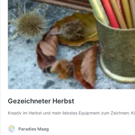
Gezeichneter Herbst
Kreativ im Herbst und mein liebstes Equipment zum Zeichnen: Kü
Paradies Maag