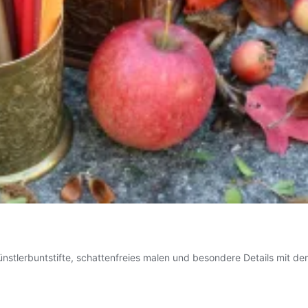
nstlerbuntstifte, schattenfreies malen und besondere Details mit d