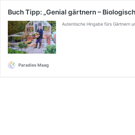
Buch Tipp: „Genial gärtnern – Biologis
Autentische Hingabe fürs Gärtnern 
Paradies Maag