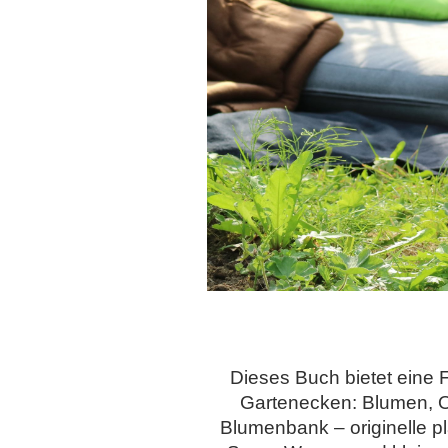
Dieses Buch bietet eine F
Gartenecken: Blumen, O
Blumenbank – originelle p