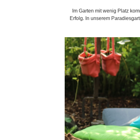
Im Garten mit wenig Platz komm
Erfolg. In unserem Paradiesgar