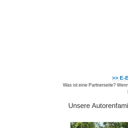
>> E-
Was ist eine Partnerseite? Wenn 
Unsere Autorenfami