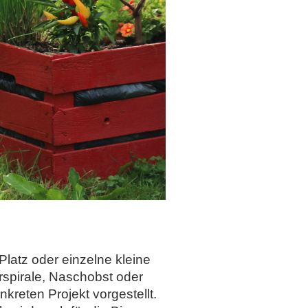
Platz oder einzelne kleine
spirale, Naschobst oder
reten Projekt vorgestellt.