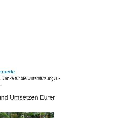
rseite
. Danke für die Unterstützung. E-
.
 und Umsetzen Eurer