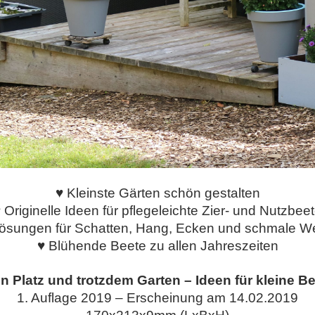
♥ Kleinste Gärten schön gestalten
 Originelle Ideen für pflegeleichte Zier- und Nutzbee
ösungen für Schatten, Hang, Ecken und schmale 
♥ Blühende Beete zu allen Jahreszeiten
n Platz und trotzdem Garten – Ideen für kleine B
1. Auflage 2019 – Erscheinung am 14.02.2019