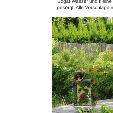
Sogar Wasser und kleine B
gesorgt. Alle Vorschläge 