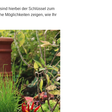
 sind hierbei der Schlüssel zum
e Möglichkeiten zeigen, wie Ihr