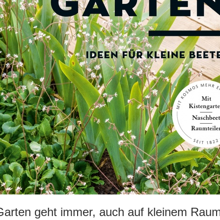
Garten geht immer, auch auf kleinem Raum