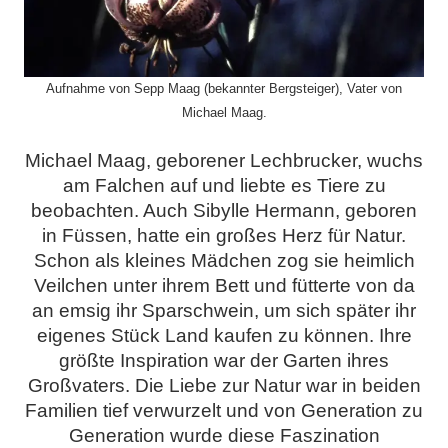
Aufnahme von Sepp Maag (bekannter Bergsteiger), Vater von
Michael Maag.
Michael Maag, geborener Lechbrucker, wuchs
am Falchen auf und liebte es Tiere zu
beobachten. Auch Sibylle Hermann, geboren
in Füssen, hatte ein großes Herz für Natur.
Schon als kleines Mädchen zog sie heimlich
Veilchen unter ihrem Bett und fütterte von da
an emsig ihr Sparschwein, um sich später ihr
eigenes Stück Land kaufen zu können. Ihre
größte Inspiration war der Garten ihres
Großvaters. Die Liebe zur Natur war in beiden
Familien tief verwurzelt und von Generation zu
Generation wurde diese Faszination