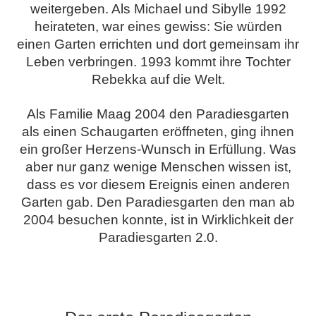
weitergeben. Als Michael und Sibylle 1992
heirateten, war eines gewiss: Sie würden
einen Garten errichten und dort gemeinsam ihr
Leben verbringen. 1993 kommt ihre Tochter
Rebekka auf die Welt.
Als Familie Maag 2004 den Paradiesgarten
als einen Schaugarten eröffneten, ging ihnen
ein großer Herzens-Wunsch in Erfüllung. Was
aber nur ganz wenige Menschen wissen ist,
dass es vor diesem Ereignis einen anderen
Garten gab. Den Paradiesgarten den man ab
2004 besuchen konnte, ist in Wirklichkeit der
Paradiesgarten 2.0.