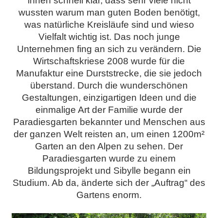
ihnen schnell klar, dass sehr viele nicht
wussten warum man guten Boden benötigt,
was natürliche Kreisläufe sind und wieso
Vielfalt wichtig ist. Das noch junge
Unternehmen fing an sich zu verändern. Die
Wirtschaftskriese 2008 wurde für die
Manufaktur eine Durststrecke, die sie jedoch
überstand. Durch die wunderschönen
Gestaltungen, einzigartigen Ideen und die
einmalige Art der Familie wurde der
Paradiesgarten bekannter und Menschen aus
der ganzen Welt reisten an, um einen 1200m²
Garten an den Alpen zu sehen. Der
Paradiesgarten wurde zu einem
Bildungsprojekt und Sibylle begann ein
Studium. Ab da, änderte sich der „Auftrag“ des
Gartens enorm.