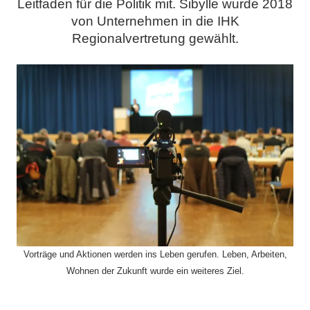
Leitfaden für die Politik mit. Sibylle wurde 2018
von Unternehmen in die IHK
Regionalvertretung gewählt.
Vorträge und Aktionen werden ins Leben gerufen. Leben, Arbeiten,
Wohnen der Zukunft wurde ein weiteres Ziel.
.