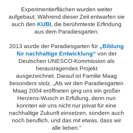
Experimentierflächen wurden weiter
aufgebaut. Während dieser Zeit entwarfen sie
auch den
KUBI
, die berühmteste Erfindung
aus dem Paradiesgarten.
2013 wurde der Paradiesgarten für
„Bildung
für nachhaltige Entwicklung“
von der
Deutschen UNESCO-Kommission als
herausragendes Projekt
ausgezeichnet. Darauf ist Familie Maag
besonders stolz. „Als wir den Paradiesgarten
Maag 2004 eröffneten ging uns ein großer
Herzens-Wusch in Erfüllung, denn nun
konnten wir uns nicht nur privat für eine
nachhaltige Zukunft einsetzen, sondern auch
noch beruflich, und das mit etwas, dass wir
alle lieben.“