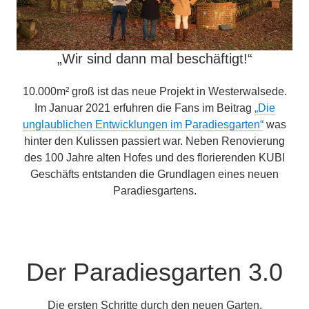
„Wir sind dann mal beschäftigt!“
10.000m² groß ist das neue Projekt in Westerwalsede.
Im Januar 2021 erfuhren die Fans im Beitrag
„Die
unglaublichen Entwicklungen im Paradiesgarten“
was
hinter den Kulissen passiert war. Neben Renovierung
des 100 Jahre alten Hofes und des florierenden KUBI
Geschäfts entstanden die Grundlagen eines neuen
Paradiesgartens.
Der Paradiesgarten 3.0
Die ersten Schritte durch den neuen Garten.