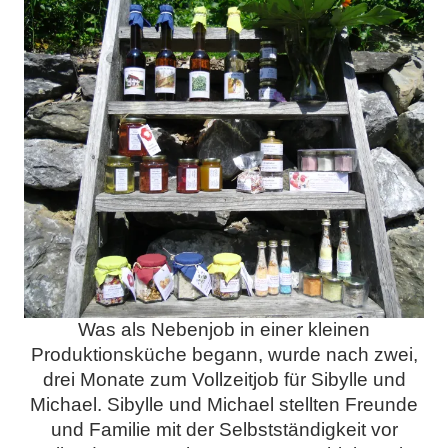
Was als Nebenjob in einer kleinen
Produktionsküche begann, wurde nach zwei,
drei Monate zum Vollzeitjob für Sibylle und
Michael. Sibylle und Michael stellten Freunde
und Familie mit der Selbstständigkeit vor