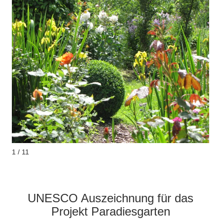
1 / 11
.
UNESCO Auszeichnung für das
Projekt Paradiesgarten