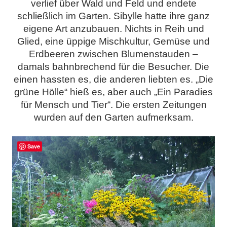
verlief über Wald und Feld und endete
schließlich im Garten. Sibylle hatte ihre ganz
eigene Art anzubauen. Nichts in Reih und
Glied, eine üppige Mischkultur, Gemüse und
Erdbeeren zwischen Blumenstauden –
damals bahnbrechend für die Besucher. Die
einen hassten es, die anderen liebten es. „Die
grüne Hölle“ hieß es, aber auch „Ein Paradies
für Mensch und Tier“. Die ersten Zeitungen
wurden auf den Garten aufmerksam.
Save