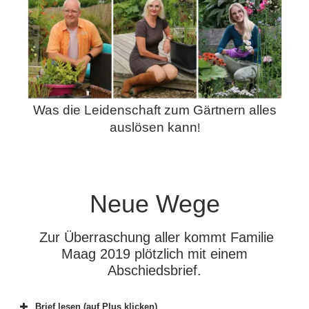
Was die Leidenschaft zum Gärtnern alles
auslösen kann
!
Neue Wege
.
Zur Überraschung aller kommt Familie
Maag 2019 plötzlich mit einem
Abschiedsbrief.
Brief lesen (auf Plus klicken)