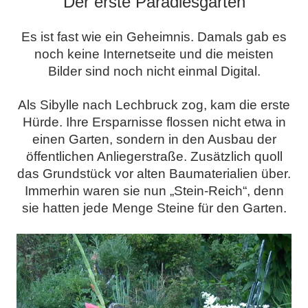
Der erste Paradiesgarten
Es ist fast wie ein Geheimnis. Damals gab es
noch keine Internetseite und die meisten
Bilder sind noch nicht einmal Digital.
Als Sibylle nach Lechbruck zog, kam die erste
Hürde. Ihre Ersparnisse flossen nicht etwa in
einen Garten, sondern in den Ausbau der
öffentlichen Anliegerstraße. Zusätzlich quoll
das Grundstück vor alten Baumaterialien über.
Immerhin waren sie nun „Stein-Reich“, denn
sie hatten jede Menge Steine für den Garten.