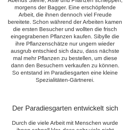
Abends Steine, Äste und Pflanzen schleppen,
morgens der Bagger. Eine erschöpfende
Arbeit, die ihnen dennoch viel Freude
bereitete. Schon während der Arbeiten kamen
die ersten Besucher und wollten die frisch
eingegrabenen Pflanzen kaufen. Sibylle die
ihre Pflanzenschätze nur ungern wieder
ausgrub entschied sich dazu, dass nächste
mal mehr Pflanzen zu bestellen, um diese
dann den Besuchern verkaufen zu können.
So entstand im Paradiesgarten eine kleine
Spezialitäten-Gärtnerei.
.
Der Paradiesgarten entwickelt sich
Durch die viele Arbeit mit Menschen wurde