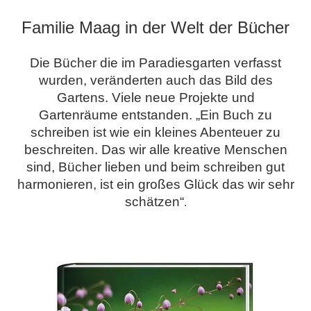
Familie Maag in der Welt der Bücher
Die Bücher die im Paradiesgarten verfasst
wurden, veränderten auch das Bild des
Gartens. Viele neue Projekte und
Gartenräume entstanden. „Ein Buch zu
schreiben ist wie ein kleines Abenteuer zu
beschreiten. Das wir alle kreative Menschen
sind, Bücher lieben und beim schreiben gut
harmonieren, ist ein großes Glück das wir sehr
schätzen“
.
.