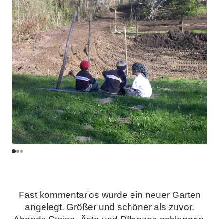
.
Fast kommentarlos wurde ein neuer Garten
angelegt. Größer und schöner als zuvor.