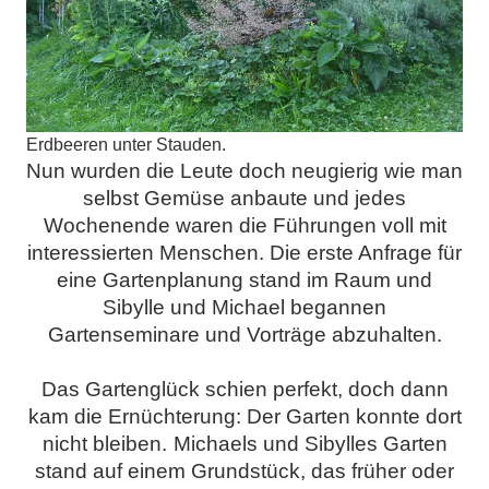
Erdbeeren unter Stauden.
Nun wurden die Leute doch neugierig wie man
selbst Gemüse anbaute und jedes
Wochenende waren die Führungen voll mit
interessierten Menschen. Die erste Anfrage für
eine Gartenplanung stand im Raum und
Sibylle und Michael begannen
Gartenseminare und Vorträge abzuhalten.
Das Gartenglück schien perfekt, doch dann
kam die Ernüchterung: Der Garten konnte dort
nicht bleiben.
Michaels und Sibylles Garten
stand auf einem Grundstück, das früher oder