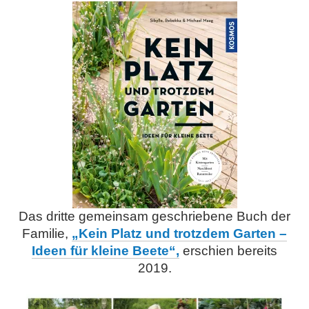
Das dritte gemeinsam geschriebene Buch der
Familie,
„Kein Platz und trotzdem Garten –
Ideen für kleine Beete“,
erschien bereits
2019.