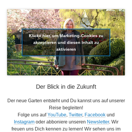
Klicke hier, um Marketing-Cookies zu
akzeptieren und diesen Inhalt zu
aktivieren
Der Blick in die Zukunft
Der neue Garten entsteht und Du kannst uns auf unserer
Reise begleiten!
Folge uns auf
YouTube
,
Twitter
,
Facebook
und
Instagram
oder abboniere unseren
Newsletter
. Wir
freuen uns Dich kennen zu lernen! Wir sehen uns im