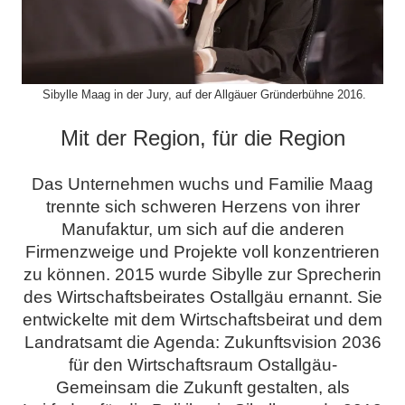
.
Sibylle Maag in der Jury, auf der Allgäuer Gründerbühne 2016.
Mit der Region, für die Region
Das Unternehmen wuchs und Familie Maag
trennte sich schweren Herzens von ihrer
Manufaktur, um sich auf die anderen
Firmenzweige und Projekte voll konzentrieren
zu können. 2015 wurde Sibylle zur Sprecherin
des Wirtschaftsbeirates Ostallgäu ernannt. Sie
entwickelte mit dem Wirtschaftsbeirat und dem
Landratsamt die Agenda: Zukunftsvision 2036
für den Wirtschaftsraum Ostallgäu-
Gemeinsam die Zukunft gestalten, als