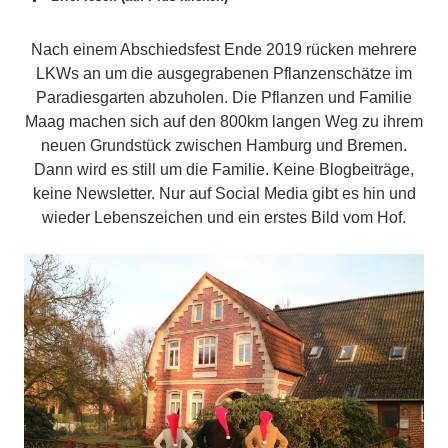
Nach einem Abschiedsfest Ende 2019 rücken mehrere
LKWs an um die ausgegrabenen Pflanzenschätze im
Paradiesgarten abzuholen. Die Pflanzen und Familie
Maag machen sich auf den 800km langen Weg zu ihrem
neuen Grundstück zwischen Hamburg und Bremen.
Dann wird es still um die Familie. Keine Blogbeiträge,
keine Newsletter. Nur auf Social Media gibt es hin und
wieder Lebenszeichen und ein erstes Bild vom Hof.