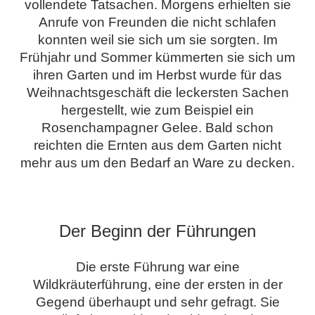
vollendete Tatsachen. Morgens erhielten sie
Anrufe von Freunden die nicht schlafen
konnten weil sie sich um sie sorgten. Im
Frühjahr und Sommer kümmerten sie sich um
ihren Garten und im Herbst wurde für das
Weihnachtsgeschäft die leckersten Sachen
hergestellt, wie zum Beispiel ein
Rosenchampagner Gelee. Bald schon
reichten die Ernten aus dem Garten nicht
mehr aus um den Bedarf an Ware zu decken.
.
Der Beginn der Führungen
Die erste Führung war eine
Wildkräuterführung, eine der ersten in der
Gegend überhaupt und sehr gefragt. Sie