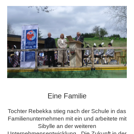
.
Eine Familie
Tochter Rebekka stieg nach der Schule in das
Familienunternehmen mit ein und arbeitete mit
Sibylle an der weiteren
Unternehmensentwicklung. „Die Zukunft in der