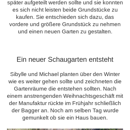
später aufgeteilt werden sollte und sie konnten
es sich nicht leisten beide Grundstücke zu
kaufen. Sie entschieden sich dazu, das
vordere und größere Grundstück zu nehmen
und einen neuen Garten zu gestalten.
.
Ein neuer Schaugarten entsteht
Sibylle und Michael planten über den Winter
wie es weiter gehen sollte und zeichneten die
Gartenräume die entstehen sollten. Nach
einem anstrengenden Weihnachtsgeschäft mit
der Manufaktur rückte im Frühjahr schließlich
der Bagger an. Noch am selben Tag wurde
gemunkelt ob sie ein Haus bauen.