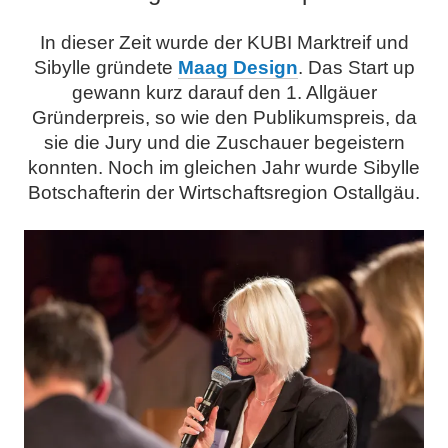
In dieser Zeit wurde der KUBI Marktreif und
Sibylle gründete
Maag Design
. Das Start up
gewann kurz darauf den 1. Allgäuer
Gründerpreis, so wie den Publikumspreis, da
sie die Jury und die Zuschauer begeistern
konnten. N
och im gleichen Jahr wurde Sibylle
Botschafterin der Wirtschaftsregion Ostallgäu.