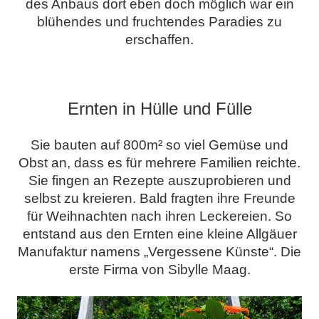
des Anbaus dort eben doch möglich war ein
blühendes und fruchtendes Paradies zu
erschaffen.
.
Ernten in Hülle und Fülle
Sie bauten auf 800m² so viel Gemüse und
Obst an, dass es für mehrere Familien reichte.
Sie fingen an Rezepte auszuprobieren und
selbst zu kreieren. Bald fragten ihre Freunde
für Weihnachten nach ihren Leckereien. So
entstand aus den Ernten eine kleine Allgäuer
Manufaktur namens „Vergessene Künste“. Die
erste Firma von Sibylle Maag.