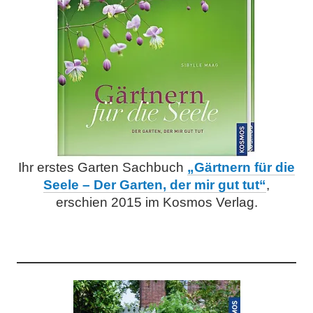
Ihr erstes Garten Sachbuch
„Gärtnern für die
Seele – Der Garten, der mir gut tut“
,
erschien 2015 im Kosmos Verlag.
.