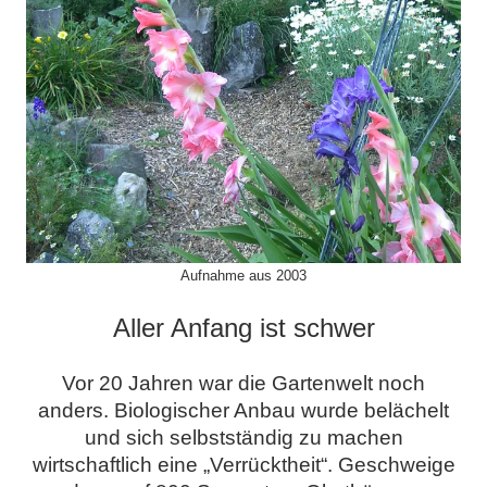
Aufnahme aus 2003
Aller Anfang ist schwer
Vor 20 Jahren war die Gartenwelt noch
anders. Biologischer Anbau wurde belächelt
und sich selbstständig zu machen
wirtschaftlich eine „Verrücktheit“. Geschweige