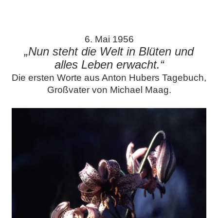
.
6. Mai 1956
„Nun steht die Welt in Blüten und
alles Leben erwacht.“
Die ersten Worte aus Anton Hubers Tagebuch,
Großvater von Michael Maag.