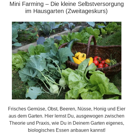
Mini Farming – Die kleine Selbstversorgung
im Hausgarten (Zweitageskurs)
Frisches Gemüse, Obst, Beeren, Nüsse, Honig und Eier
aus dem Garten. Hier lernst Du, ausgewogen zwischen
Theorie und Praxis, wie Du in Deinem Garten eigenes,
biologisches Essen anbauen kannst!