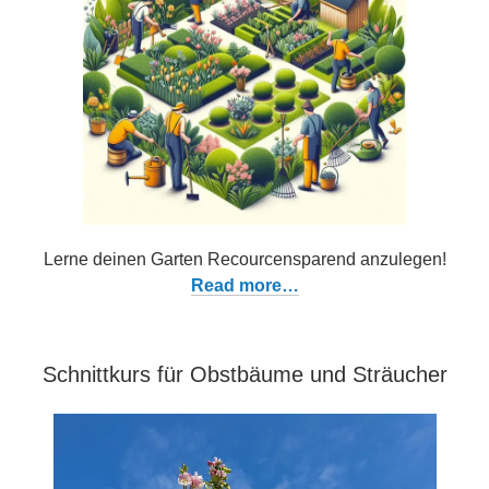
Lerne deinen Garten Recourcensparend anzulegen!
Read more…
Schnittkurs für Obstbäume und Sträucher