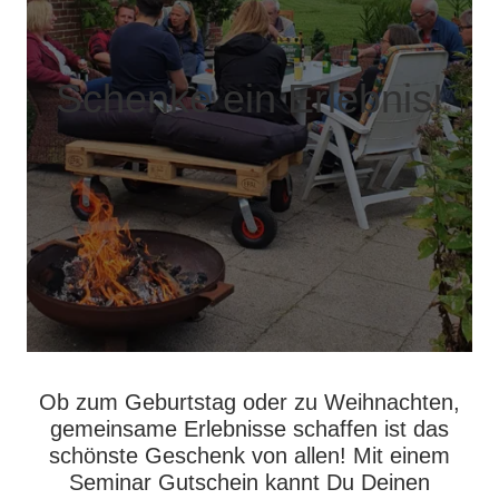
Schenke ein Erlebnis!
Ob zum Geburtstag oder zu Weihnachten,
gemeinsame Erlebnisse schaffen ist das
schönste Geschenk von allen! Mit einem
Seminar Gutschein kannt Du Deinen