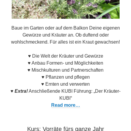
Baue im Garten oder auf dem Balkon Deine eigenen
Gewürze und Kräuter an. Ob duftend oder
wohlschmeckend. Für alles ist ein Kraut gewachsen!
♥ Die Welt der Kräuter und Gewürze
♥ Anbau Formen- und Möglichkeiten
♥ Mischkulturen und Partnerschaften
♥ Pflanzen und pflegen
♥ Ernten und verwerten
♥
Extra!
Anschließende KUBI Führung: „Der Kräuter-
KUBI“
Read more…
Kurs: Vorräte fürs ganze Jahr