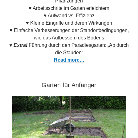
Pflanzungen
♥ Arbeitsschrite im Garten erleichtern
♥ Aufwand vs. Effizienz
♥ Kleine Eingriffe und deren Wirkungen
♥ Einfache Verbesserungen der Standortbedingungen,
wie das Aufbessern des Bodens
♥
Extra!
Führung durch den Paradiesgarten: „Ab durch
die Stauden“
Read more…
Garten für Anfänger