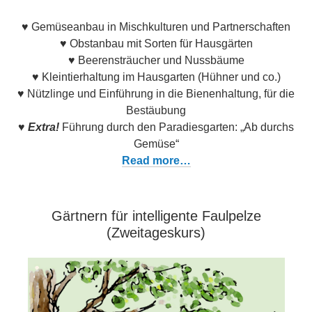
♥ Gemüseanbau in Mischkulturen und Partnerschaften
♥ Obstanbau mit Sorten für Hausgärten
♥ Beerensträucher und Nussbäume
♥ Kleintierhaltung im Hausgarten (Hühner und co.)
♥ Nützlinge und Einführung in die Bienenhaltung, für die
Bestäubung
♥
Extra!
Führung durch den Paradiesgarten: „Ab durchs
Gemüse“
Read more…
Gärtnern für intelligente Faulpelze
(Zweitageskurs)