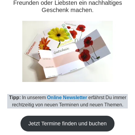
Freunden oder Liebsten ein nachhaltiges
Geschenk machen.
Tipp:
In unserem
Online Newsletter
erfährst Du immer
rechtzeitig von neuen Terminen und neuen Themen.
Jetzt Termine finden und buchen