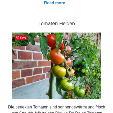
Read more…
Tomaten Helden
Save
Die perfekten Tomaten sind sonnengewärmt und frisch