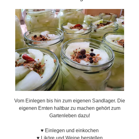
Vom Einlegen bis hin zum eigenen Sandlager. Die
eigenen Ernten haltbar zu machen gehört zum
Gartenleben dazu!
♥ Einlegen und einkochen
♥ Liköre und Weine herstellen