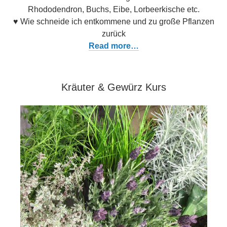
Rhododendron, Buchs, Eibe, Lorbeerkische etc.
♥ Wie schneide ich entkommene und zu große Pflanzen
zurück
Read more…
Kräuter & Gewürz Kurs