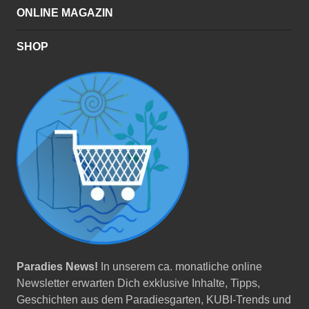
ONLINE MAGAZIN
SHOP
Paradies News!
In unserem ca. monatliche online
Newsletter erwarten Dich exklusive Inhalte, Tipps,
Geschichten aus dem Paradiesgarten, KUBI-Trends und