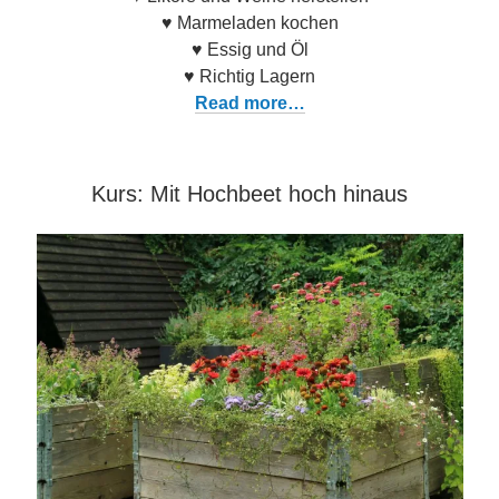
♥ Marmeladen kochen
♥ Essig und Öl
♥ Richtig Lagern
Read more…
Kurs: Mit Hochbeet hoch hinaus