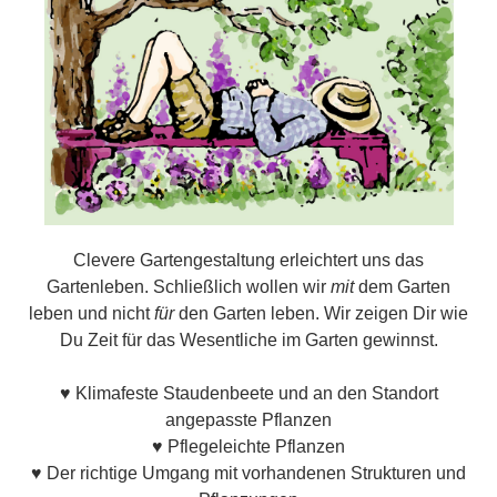
Clevere Gartengestaltung erleichtert uns das
Gartenleben. Schließlich wollen wir
mit
dem Garten
leben und nicht
für
den Garten leben. Wir zeigen Dir wie
Du Zeit für das Wesentliche im Garten gewinnst.
♥ Klimafeste Staudenbeete und an den Standort
angepasste Pflanzen
♥ Pflegeleichte Pflanzen
♥ Der richtige Umgang mit vorhandenen Strukturen und