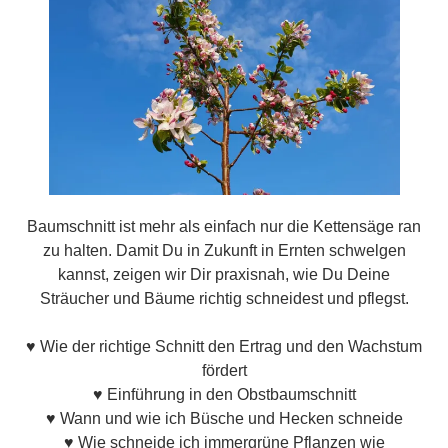
Baumschnitt ist mehr als einfach nur die Kettensäge ran
zu halten. Damit Du in Zukunft in Ernten schwelgen
kannst, zeigen wir Dir praxisnah, wie Du Deine
Sträucher und Bäume richtig schneidest und pflegst.
♥ Wie der richtige Schnitt den Ertrag und den Wachstum
fördert
♥ Einführung in den Obstbaumschnitt
♥ Wann und wie ich Büsche und Hecken schneide
♥ Wie schneide ich immergrüne Pflanzen wie