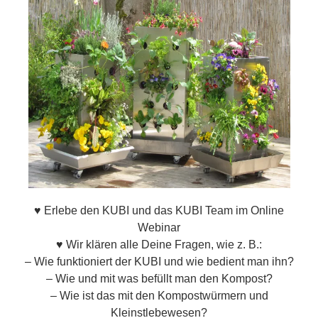
♥ Erlebe den KUBI und das KUBI Team im Online
Webinar
♥ Wir klären alle Deine Fragen, wie z. B.:
– Wie funktioniert der KUBI und wie bedient man ihn?
– Wie und mit was befüllt man den Kompost?
– Wie ist das mit den Kompostwürmern und
Kleinstlebewesen?