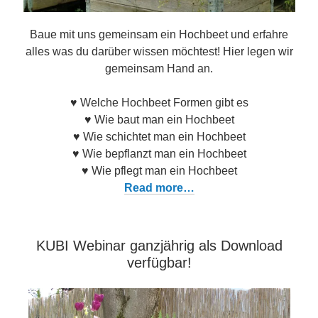
Baue mit uns gemeinsam ein Hochbeet und erfahre
alles was du darüber wissen möchtest! Hier legen wir
gemeinsam Hand an.
♥ Welche Hochbeet Formen gibt es
♥ Wie baut man ein Hochbeet
♥ Wie schichtet man ein Hochbeet
♥ Wie bepflanzt man ein Hochbeet
♥ Wie pflegt man ein Hochbeet
Read more…
KUBI Webinar ganzjährig als Download
verfügbar!