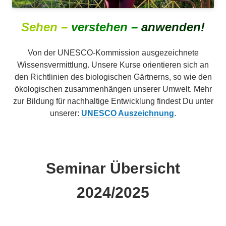
S
ehen
–
verstehen –
anwenden!
Von der UNESCO-Kommission ausgezeichnete
Wissensvermittlung. Unsere Kurse orientieren sich an
den Richtlinien des biologischen Gärtnerns, so wie den
ökologischen zusammenhängen unserer Umwelt. Mehr
zur Bildung für nachhaltige Entwicklung findest Du unter
unserer:
UNESCO Auszeichnung
.
Seminar Übersicht
2024/2025