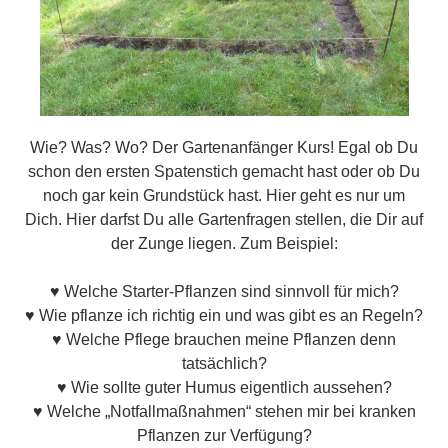
Wie? Was? Wo? Der Gartenanfänger Kurs! Egal ob Du
schon den ersten Spatenstich gemacht hast oder ob Du
noch gar kein Grundstück hast. Hier geht es nur um
Dich. Hier darfst Du alle Gartenfragen stellen, die Dir auf
der Zunge liegen. Zum Beispiel:
♥ Welche Starter-Pflanzen sind sinnvoll für mich?
♥ Wie pflanze ich richtig ein und was gibt es an Regeln?
♥ Welche Pflege brauchen meine Pflanzen denn
tatsächlich?
♥ Wie sollte guter Humus eigentlich aussehen?
♥ Welche „Notfallmaßnahmen“ stehen mir bei kranken
Pflanzen zur Verfügung?