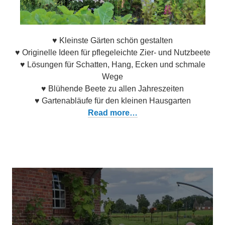
♥ Kleinste Gärten schön gestalten
♥ Originelle Ideen für pflegeleichte Zier- und Nutzbeete
♥ Lösungen für Schatten, Hang, Ecken und schmale
Wege
♥ Blühende Beete zu allen Jahreszeiten
♥ Gartenabläufe für den kleinen Hausgarten
Read more…