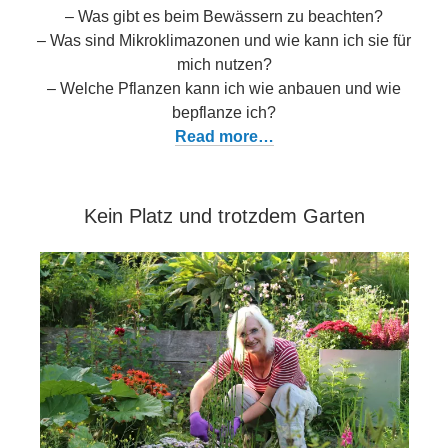
– Was gibt es beim Bewässern zu beachten?
– Was sind Mikroklimazonen und wie kann ich sie für
mich nutzen?
– Welche Pflanzen kann ich wie anbauen und wie
bepflanze ich?
Read more…
Kein Platz und trotzdem Garten