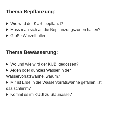
Thema Bepflanzung:
Wie wird der KUBI bepflanzt?
Muss man sich an die Bepflanzungszonen halten?
Große Wurzelballen
Thema Bewässerung:
Wo und wie wird der KUBI gegossen?
Algen oder dunkles Wasser in der
Wasservorratswanne, warum?
Mir ist Erde in die Wasservorratswanne gefallen, ist
das schlimm?
Kommt es im KUBI zu Staunässe?