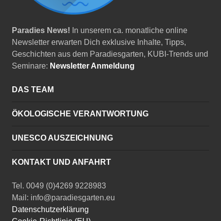
Paradies News!
In unserem ca. monatliche online
Newsletter erwarten Dich exklusive Inhalte, Tipps,
Geschichten aus dem Paradiesgarten, KUBI-Trends und
Seminare:
Newsletter Anmeldung
DAS TEAM
ÖKOLOGISCHE VERANTWORTUNG
UNESCO AUSZEICHNUNG
KONTAKT UND ANFAHRT
Tel. 0049 (0)4269 9228983
Mail: info@paradiesgarten.eu
Datenschutzerklärung