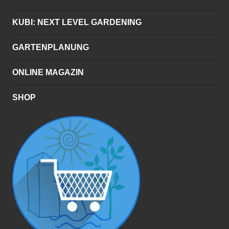
KUBI: NEXT LEVEL GARDENING
GARTENPLANUNG
ONLINE MAGAZIN
SHOP