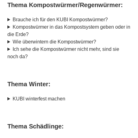
Thema Kompostwürmer/Regenwürmer:
Brauche ich für den KUBI Kompostwürmer?
Kompostwürmer in das Kompostsystem geben oder in
die Erde?
Wie überwintern die Kompostwürmer?
Ich sehe die Kompostwürmer nicht mehr, sind sie
noch da?
Thema Winter:
KUBI winterfest machen
Thema Schädlinge: