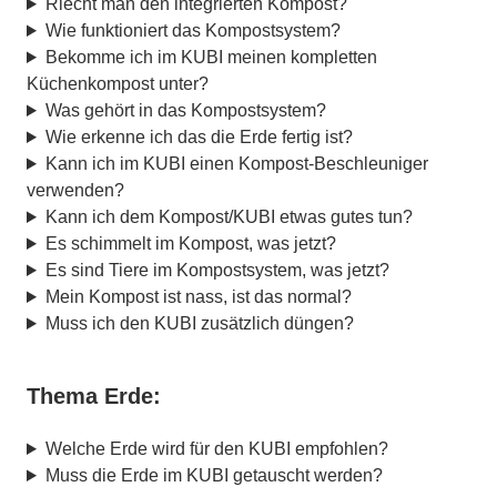
Riecht man den integrierten Kompost?
Wie funktioniert das Kompostsystem?
Bekomme ich im KUBI meinen kompletten
Küchenkompost unter?
Was gehört in das Kompostsystem?
Wie erkenne ich das die Erde fertig ist?
Kann ich im KUBI einen Kompost-Beschleuniger
verwenden?
Kann ich dem Kompost/KUBI etwas gutes tun?
Es schimmelt im Kompost, was jetzt?
Es sind Tiere im Kompostsystem, was jetzt?
Mein Kompost ist nass, ist das normal?
Muss ich den KUBI zusätzlich düngen?
Thema Erde:
Welche Erde wird für den KUBI empfohlen?
Muss die Erde im KUBI getauscht werden?