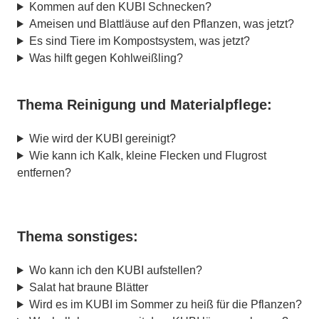
Kommen auf den KUBI Schnecken?
Ameisen und Blattläuse auf den Pflanzen, was jetzt?
Es sind Tiere im Kompostsystem, was jetzt?
Was hilft gegen Kohlweißling?
Thema Reinigung und Materialpflege:
Wie wird der KUBI gereinigt?
Wie kann ich Kalk, kleine Flecken und Flugrost
entfernen?
Thema sonstiges:
Wo kann ich den KUBI aufstellen?
Salat hat braune Blätter
Wird es im KUBI im Sommer zu heiß für die Pflanzen?