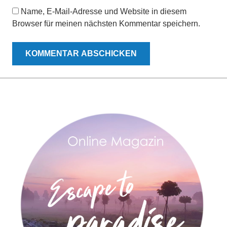
Name, E-Mail-Adresse und Website in diesem
Browser für meinen nächsten Kommentar speichern.