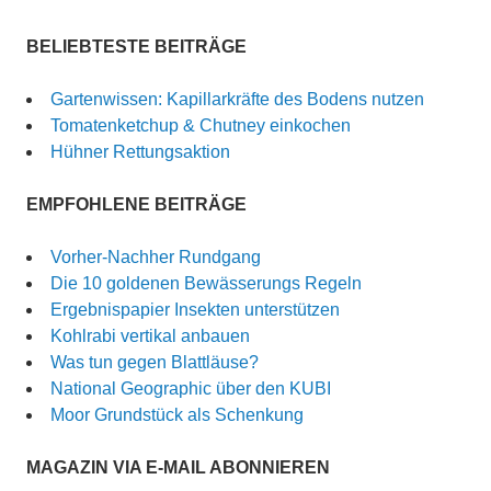
BELIEBTESTE BEITRÄGE
Gartenwissen: Kapillarkräfte des Bodens nutzen
Tomatenketchup & Chutney einkochen
Hühner Rettungsaktion
EMPFOHLENE BEITRÄGE
Vorher-Nachher Rundgang
Die 10 goldenen Bewässerungs Regeln
Ergebnispapier Insekten unterstützen
Kohlrabi vertikal anbauen
Was tun gegen Blattläuse?
National Geographic über den KUBI
Moor Grundstück als Schenkung
MAGAZIN VIA E-MAIL ABONNIEREN