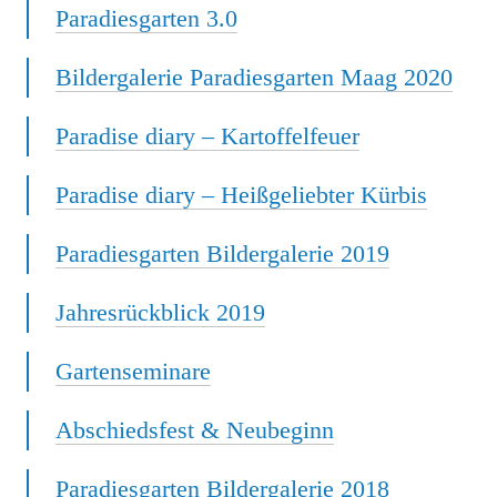
Paradiesgarten 3.0
Bildergalerie Paradiesgarten Maag 2020
Paradise diary – Kartoffelfeuer
Paradise diary – Heißgeliebter Kürbis
Paradiesgarten Bildergalerie 2019
Jahresrückblick 2019
Gartenseminare
Abschiedsfest & Neubeginn
Paradiesgarten Bildergalerie 2018