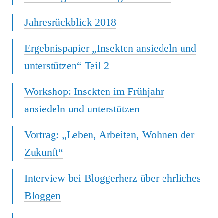
Jahresrückblick 2018
Ergebnispapier „Insekten ansiedeln und
unterstützen“ Teil 2
Workshop: Insekten im Frühjahr
ansiedeln und unterstützen
Vortrag: „Leben, Arbeiten, Wohnen der
Zukunft“
Interview bei Bloggerherz über ehrliches
Bloggen