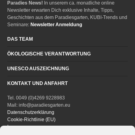
Paradies News!
In unserem ca. monatliche online
Newsletter erwarten Dich exklusive Inhalte, Tipps,
Geschichten aus dem Paradiesgarten, KUBI-Trends und
Seminare:
Newsletter Anmeldung
DAS TEAM
ÖKOLOGISCHE VERANTWORTUNG
UNESCO AUSZEICHNUNG
KONTAKT UND ANFAHRT
Tel. 0049 (0)4269 9228983
Mail: info@paradiesgarten.eu
Datenschutzerklärung
Cookie-Richtlinie (EU)
Impressum