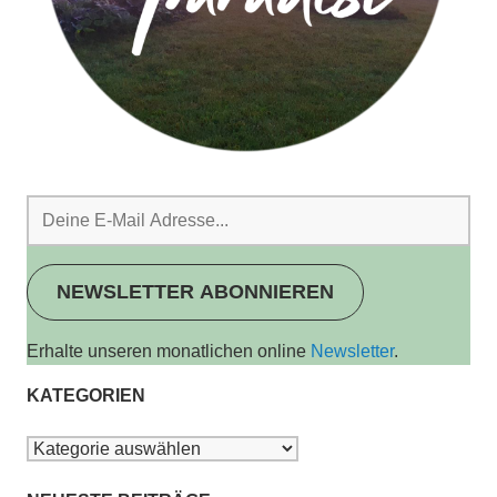
NEWSLETTER ABONNIEREN
Erhalte unseren monatlichen online
Newsletter
.
KATEGORIEN
Kategorien