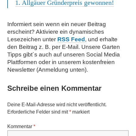
1. Allgäuer Gründerpreis gewonnen!
Informiert sein wenn ein neuer Beitrag
erscheint? Aktiviere ein dynamisches
Lesezeichen unter
RSS Feed
, und erhalte
den Beitrag z. B. per E-Mail. Unsere Garten
Tipps gibt´s auch auf unseren Social Media
Plattformen oder in unserem kostenfreien
Newsletter (Anmeldung unten).
Schreibe einen Kommentar
Deine E-Mail-Adresse wird nicht veröffentlicht.
Erforderliche Felder sind mit
*
markiert
Kommentar
*