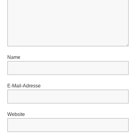
Name
E-Mail-Adresse
Website