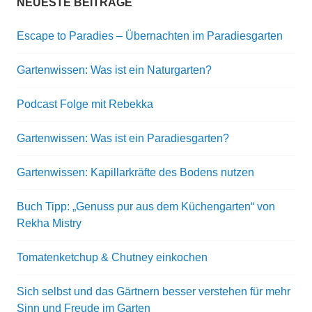
NEUESTE BEITRÄGE
Escape to Paradies – Übernachten im Paradiesgarten
Gartenwissen: Was ist ein Naturgarten?
Podcast Folge mit Rebekka
Gartenwissen: Was ist ein Paradiesgarten?
Gartenwissen: Kapillarkräfte des Bodens nutzen
Buch Tipp: „Genuss pur aus dem Küchengarten“ von
Rekha Mistry
Tomatenketchup & Chutney einkochen
Sich selbst und das Gärtnern besser verstehen für mehr
Sinn und Freude im Garten