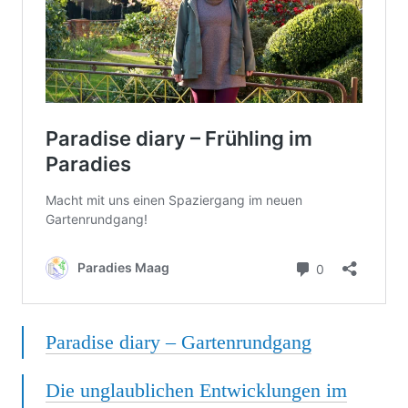
Paradise diary – Gartenrundgang
Die unglaublichen Entwicklungen im