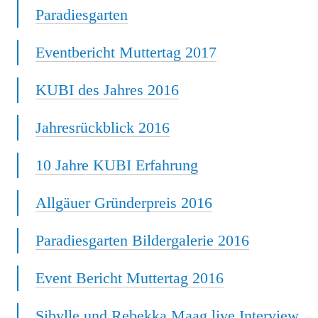
Paradiesgarten
Eventbericht Muttertag 2017
KUBI des Jahres 2016
Jahresrückblick 2016
10 Jahre KUBI Erfahrung
Allgäuer Gründerpreis 2016
Paradiesgarten Bildergalerie 2016
Event Bericht Muttertag 2016
Sibylle und Rebekka Maag live Interview