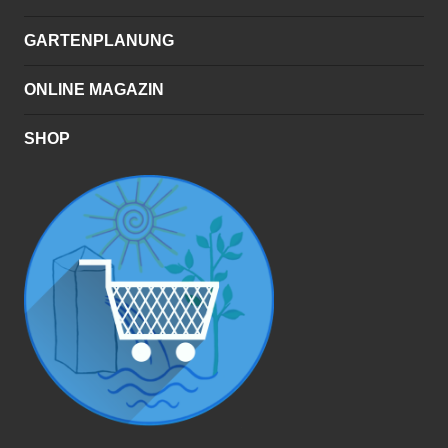
GARTENPLANUNG
ONLINE MAGAZIN
SHOP