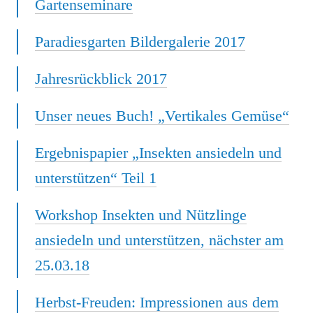
Gartenseminare
Paradiesgarten Bildergalerie 2017
Jahresrückblick 2017
Unser neues Buch! „Vertikales Gemüse“
Ergebnispapier „Insekten ansiedeln und
unterstützen“ Teil 1
Workshop Insekten und Nützlinge
ansiedeln und unterstützen, nächster am
25.03.18
Herbst-Freuden: Impressionen aus dem