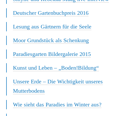
Deutscher Gartenbuchpreis 2016
Lesung aus Gärtnern für die Seele
Moor Grundstück als Schenkung
Paradiesgarten Bildergalerie 2015
Kunst und Leben – „Boden!Bildung“
Unsere Erde – Die Wichtigkeit unseres
Mutterbodens
Wie sieht das Paradies im Winter aus?