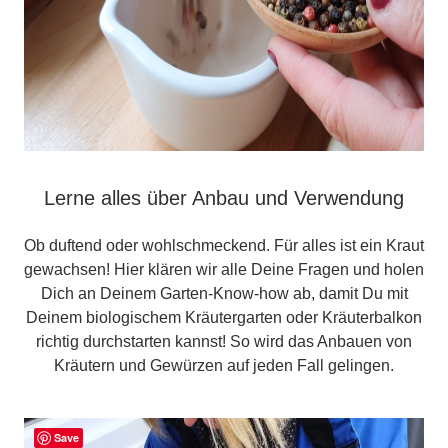
Lerne alles über Anbau und Verwendung
Ob duftend oder wohlschmeckend. Für alles ist ein Kraut
gewachsen! Hier klären wir alle Deine Fragen und holen
Dich an Deinem Garten-Know-how ab, damit Du mit
Deinem biologischem Kräutergarten oder Kräuterbalkon
richtig durchstarten kannst! So wird das Anbauen von
Kräutern und Gewürzen auf jeden Fall gelingen.
Save