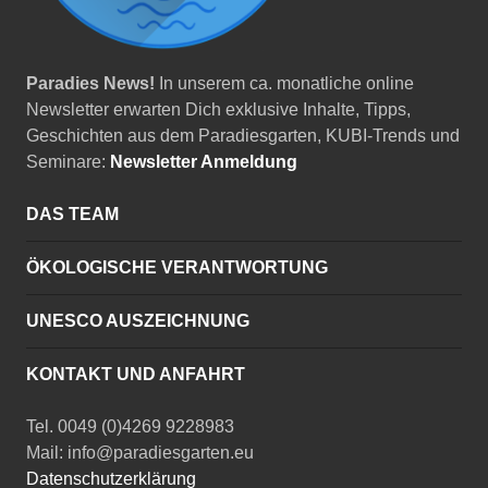
Paradies News!
In unserem ca. monatliche online
Newsletter erwarten Dich exklusive Inhalte, Tipps,
Geschichten aus dem Paradiesgarten, KUBI-Trends und
Seminare:
Newsletter Anmeldung
DAS TEAM
ÖKOLOGISCHE VERANTWORTUNG
UNESCO AUSZEICHNUNG
KONTAKT UND ANFAHRT
Tel. 0049 (0)4269 9228983
Mail: info@paradiesgarten.eu
Datenschutzerklärung