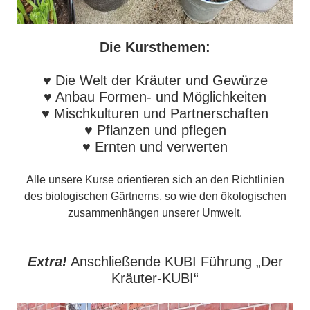
Die Kursthemen:
♥ Die Welt der Kräuter und Gewürze
♥ Anbau Formen- und Möglichkeiten
♥ Mischkulturen und Partnerschaften
♥ Pflanzen und pflegen
♥ Ernten und verwerten
Alle unsere Kurse orientieren sich an den Richtlinien
des biologischen Gärtnerns, so wie den ökologischen
zusammenhängen unserer Umwelt.
Extr
a!
Anschließende KUBI Führung „Der
Kräuter-KUBI“