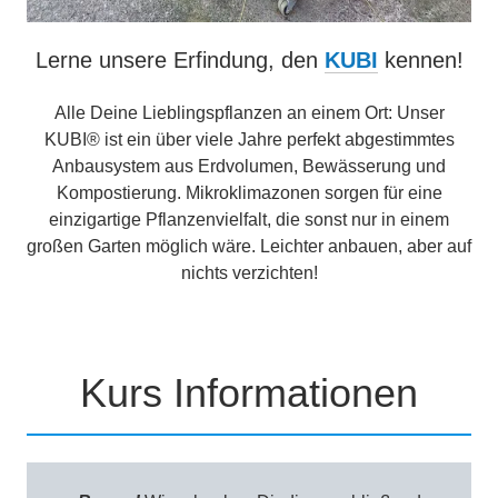
Lerne unsere Erfindung, den
KUBI
kennen!
Alle Deine Lieblingspflanzen an einem Ort: Unser
KUBI® ist ein über viele Jahre perfekt abgestimmtes
Anbausystem aus Erdvolumen, Bewässerung und
Kompostierung. Mikroklimazonen sorgen für eine
einzigartige Pflanzenvielfalt, die sonst nur in einem
großen Garten möglich wäre. Leichter anbauen, aber auf
nichts verzichten!
Kurs Informationen