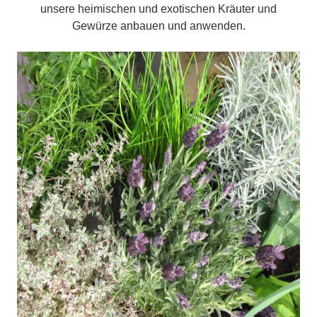
unsere heimischen und exotischen Kräuter und
Gewürze anbauen und anwenden.