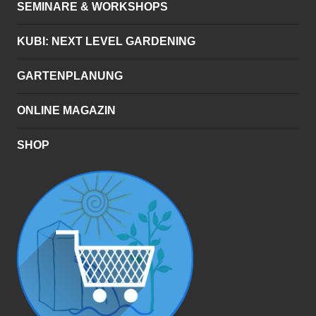
SEMINARE & WORKSHOPS
KUBI: NEXT LEVEL GARDENING
GARTENPLANUNG
ONLINE MAGAZIN
SHOP