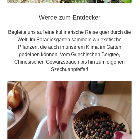
Werde zum Entdecker
Begleite uns auf eine kullinarische Reise quer durch die
Welt. Im Paradiesgarten sammeln wir exotische
Pflanzen, die auch in unserem Klima im Garten
gedeihen können. Vom Griechischen Bergtee,
Chinesischen Gewürzstrauch bis hin zum eigenen
Szechuanpfeffer!