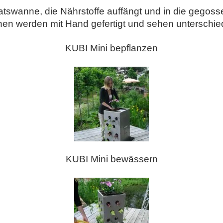
atswanne, die Nährstoffe auffängt und in die gegos
en werden mit Hand gefertigt und sehen unterschied
KUBI Mini bepflanzen
KUBI Mini bewässern