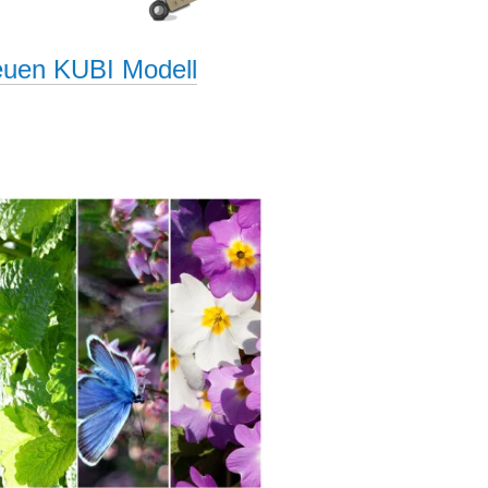
euen KUBI Modell