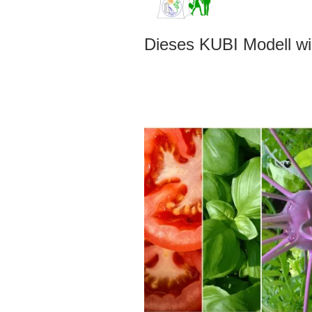
Dieses KUBI Modell wir