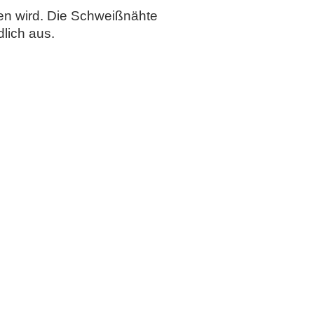
sen wird. Die Schweißnähte
lich aus.