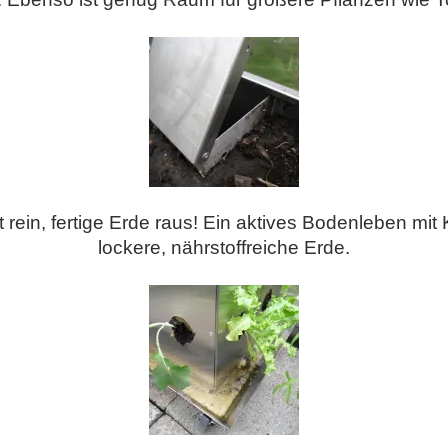
ein, fertige Erde raus! Ein aktives Bodenleben mit
lockere, nährstoffreiche Erde.