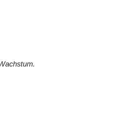
Wachstum.