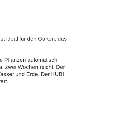
st ideal für den Garten, das
e Pflanzen automatisch
ca. zwei Wochen reicht. Der
Wasser und Erde. Der KUBI
ert.