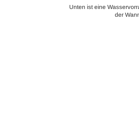
Unten ist eine Wasservorr
der Wann