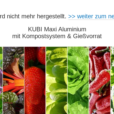
d nicht mehr hergestellt.
>> weiter zum n
KUBI Maxi Aluminium
mit Kompostsystem & Gießvorrat