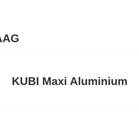
AAG
KUBI Maxi Aluminium