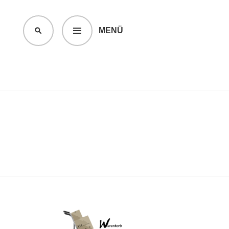
MENÜ
SUCHEN