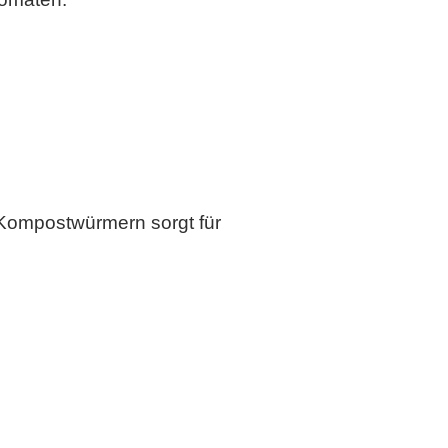
 Kompostwürmern sorgt für