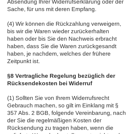
Absendung Ihrer Widerrufserklärung oder der
Sache, für uns mit deren Empfang.
(4) Wir können die Rückzahlung verweigern,
bis wir die Waren wieder zurückerhalten
haben oder bis Sie den Nachweis erbracht
haben, dass Sie die Waren zurückgesandt
haben, je nachdem, welches der frühere
Zeitpunkt ist.
§8 Vertragliche Regelung bezüglich der
Rücksendekosten bei Widerruf
(1) Sollten Sie von Ihrem Widerrufsrecht
Gebrauch machen, so gilt im Einklang mit §
357 Abs. 2 BGB, folgende Vereinbarung, nach
der Sie die regelmäßigen Kosten der
Rücksendung zu tragen haben, wenn die