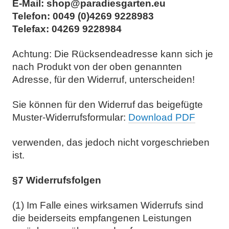
E-Mail: shop@paradiesgarten.eu
Telefon: 0049 (0)4269 9228983
Telefax: 04269 9228984
Achtung: Die Rücksendeadresse kann sich je
nach Produkt von der oben genannten
Adresse, für den Widerruf, unterscheiden!
Sie können für den Widerruf das beigefügte
Muster-Widerrufsformular:
Download PDF
verwenden, das jedoch nicht vorgeschrieben
ist.
§7 Widerrufsfolgen
(1) Im Falle eines wirksamen Widerrufs sind
die beiderseits empfangenen Leistungen