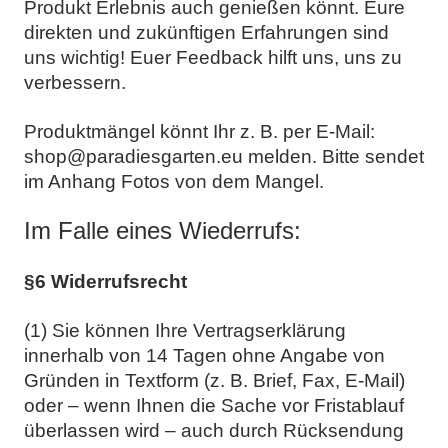
Produkt Erlebnis auch genießen könnt. Eure
direkten und zukünftigen Erfahrungen sind
uns wichtig! Euer Feedback hilft uns, uns zu
verbessern.
Produktmängel könnt Ihr z. B. per E-Mail:
shop@paradiesgarten.eu melden. Bitte sendet
im Anhang Fotos von dem Mangel.
Im Falle eines Wiederrufs:
§6 Widerrufsrecht
(1) Sie können Ihre Vertragserklärung
innerhalb von 14 Tagen ohne Angabe von
Gründen in Textform (z. B. Brief, Fax, E-Mail)
oder – wenn Ihnen die Sache vor Fristablauf
überlassen wird – auch durch Rücksendung