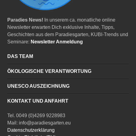
Paradies News!
In unserem ca. monatliche online
Newsletter erwarten Dich exklusive Inhalte, Tipps,
Geschichten aus dem Paradiesgarten, KUBI-Trends und
Seminare:
Newsletter Anmeldung
DAS TEAM
ÖKOLOGISCHE VERANTWORTUNG
UNESCO AUSZEICHNUNG
KONTAKT UND ANFAHRT
Tel. 0049 (0)4269 9228983
Mail: info@paradiesgarten.eu
Datenschutzerklärung