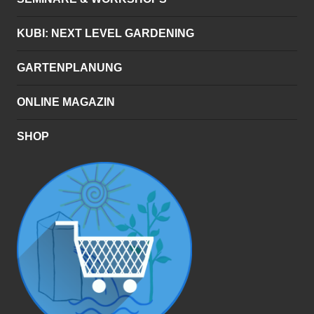
KUBI: NEXT LEVEL GARDENING
GARTENPLANUNG
ONLINE MAGAZIN
SHOP