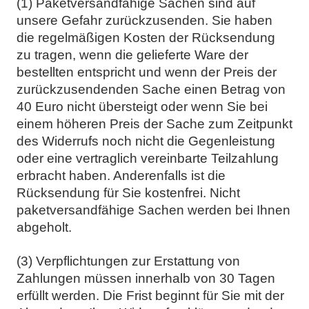
(1) Paketversandfähige Sachen sind auf
unsere Gefahr zurückzusenden. Sie haben
die regelmäßigen Kosten der Rücksendung
zu tragen, wenn die gelieferte Ware der
bestellten entspricht und wenn der Preis der
zurückzusendenden Sache einen Betrag von
40 Euro nicht übersteigt oder wenn Sie bei
einem höheren Preis der Sache zum Zeitpunkt
des Widerrufs noch nicht die Gegenleistung
oder eine vertraglich vereinbarte Teilzahlung
erbracht haben. Anderenfalls ist die
Rücksendung für Sie kostenfrei. Nicht
paketversandfähige Sachen werden bei Ihnen
abgeholt.
(3) Verpflichtungen zur Erstattung von
Zahlungen müssen innerhalb von 30 Tagen
erfüllt werden. Die Frist beginnt für Sie mit der