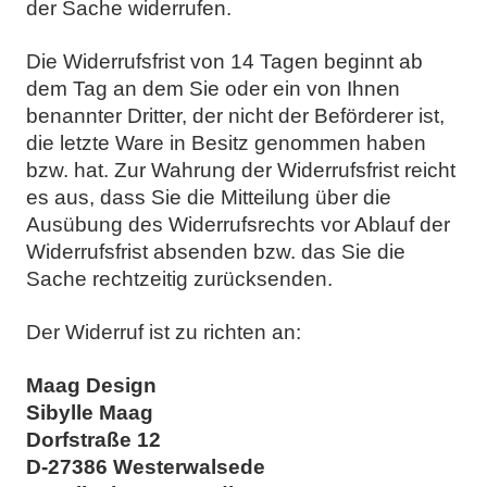
der Sache widerrufen.
Die Widerrufsfrist von 14 Tagen beginnt ab
dem Tag an dem Sie oder ein von Ihnen
benannter Dritter, der nicht der Beförderer ist,
die letzte Ware in Besitz genommen haben
bzw. hat. Zur Wahrung der Widerrufsfrist reicht
es aus, dass Sie die Mitteilung über die
Ausübung des Widerrufsrechts vor Ablauf der
Widerrufsfrist absenden bzw. das Sie die
Sache rechtzeitig zurücksenden.
Der Widerruf ist zu richten an:
Maag Design
Sibylle Maag
Dorfstraße 12
D-27386 Westerwalsede