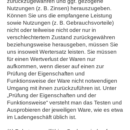
zurückzugewähren und ggf. gezogene
Nutzungen (z. B. Zinsen) herauszugeben.
Können Sie uns die empfangene Leistung
sowie Nutzungen (z. B. Gebrauchsvorteile)
nicht oder teilweise nicht oder nur in
verschlechtertem Zustand zurückgewähren
beziehungsweise herausgeben, müssen Sie
uns insoweit Wertersatz leisten. Sie müssen
für einen Wertverlust der Waren nur
aufkommen, wenn dieser auf einen zur
Prüfung der Eigenschaften und
Funktionsweise der Ware nicht notwendigen
Umgang mit ihnen zurückzuführen ist. Unter
„Prüfung der Eigenschaften und der
Funktionsweise“ versteht man das Testen und
Ausprobieren der jeweiligen Ware, wie es etwa
im Ladengeschäft üblich ist.