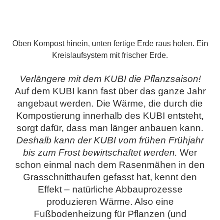
Oben Kompost hinein, unten fertige Erde raus holen. Ein
Kreislaufsystem mit frischer Erde.
Verlängere mit dem KUBI die Pflanzsaison!
Auf dem KUBI kann fast über das ganze Jahr
angebaut werden. Die Wärme, die durch die
Kompostierung innerhalb des KUBI entsteht,
sorgt dafür, dass man länger anbauen kann.
Deshalb kann der KUBI vom frühen Frühjahr
bis zum Frost bewirtschaftet werden.
Wer
schon einmal nach dem Rasenmähen in den
Grasschnitthaufen gefasst hat, kennt den
Effekt – natürliche Abbauprozesse
produzieren Wärme. Also eine
Fußbodenheizung für Pflanzen (und