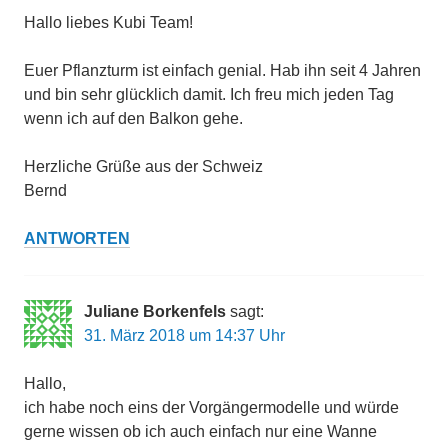
Hallo liebes Kubi Team!
Euer Pflanzturm ist einfach genial. Hab ihn seit 4 Jahren
und bin sehr glücklich damit. Ich freu mich jeden Tag
wenn ich auf den Balkon gehe.
Herzliche Grüße aus der Schweiz
Bernd
ANTWORTEN
Juliane Borkenfels
sagt:
31. März 2018 um 14:37 Uhr
Hallo,
ich habe noch eins der Vorgängermodelle und würde
gerne wissen ob ich auch einfach nur eine Wanne