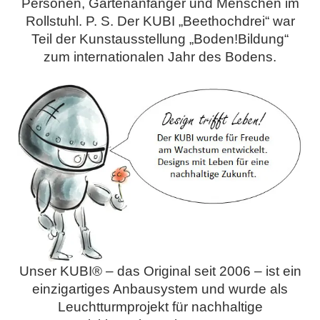
Personen, Gartenanfänger und Menschen im
Rollstuhl. P. S. Der KUBI „Beethochdrei“ war
Teil der Kunstausstellung „Boden!Bildung“
zum internationalen Jahr des Bodens.
Unser KUBI® – das Original seit 2006 – ist ein
einzigartiges Anbausystem und wurde als
Leuchtturmprojekt für nachhaltige