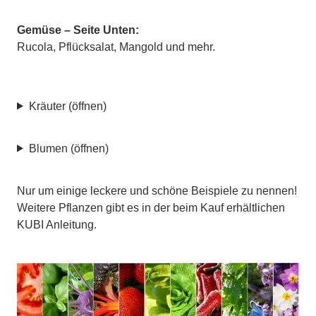
Gemüse – Seite Unten:
Rucola, Pflücksalat, Mangold und mehr.
Kräuter (öffnen)
Blumen (öffnen)
Nur um einige leckere und schöne Beispiele zu nennen!
Weitere Pflanzen gibt es in der beim Kauf erhältlichen
KUBI Anleitung.