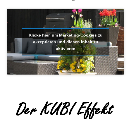
Klicke hier, um Marketing-Cookies zu
akzeptieren und diesen Inhalt zu
aktivieren
.