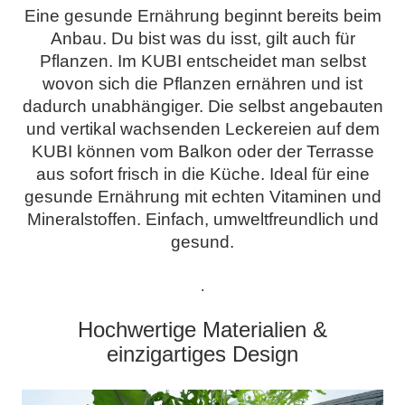
Eine gesunde Ernährung beginnt bereits beim
Anbau. Du bist was du isst, gilt auch für
Pflanzen. Im KUBI entscheidet man selbst
wovon sich die Pflanzen ernähren und ist
dadurch unabhängiger. Die selbst angebauten
und vertikal wachsenden Leckereien auf dem
KUBI können vom Balkon oder der Terrasse
aus sofort frisch in die Küche. Ideal für eine
gesunde Ernährung mit echten Vitaminen und
Mineralstoffen. Einfach, umweltfreundlich und
gesund.
.
Hochwertige Materialien
&
einzigartiges Design