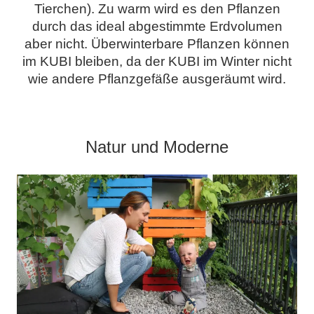
Tierchen). Zu warm wird es den Pflanzen
durch das ideal abgestimmte Erdvolumen
aber nicht. Überwinterbare Pflanzen können
im KUBI bleiben, da der KUBI im Winter nicht
wie andere Pflanzgefäße ausgeräumt wird.
.
Natur und Moderne