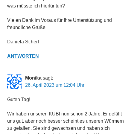
was müsste ich hierfür tun?
Vielen Dank im Voraus für Ihre Unterstützung und
freundliche Grüße
Daniela Scherf
ANTWORTEN
Monika
sagt:
26. April 2023 um 12:04 Uhr
Guten Tag!
Wir haben unseren KUBI nun schon 2 Jahre. Er gefällt
uns gut, aber noch besser scheint es unseren Würmern
zu gefallen. Sie sind gewachsen und haben sich