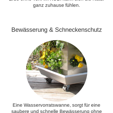
ganz zuhause fühlen.
.
Bewässerung & Schneckenschutz
Eine Wasservorratswanne, sorgt für eine
saubere und schnelle Bewässerung ohne