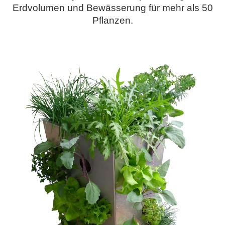
Erdvolumen und Bewässerung für mehr als 50
Pflanzen.