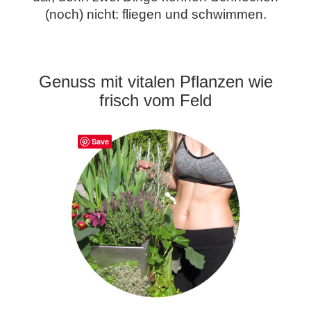
(noch) nicht: fliegen und schwimmen.
.
Genuss mit vitalen Pflanzen wie
frisch vom Feld
Save