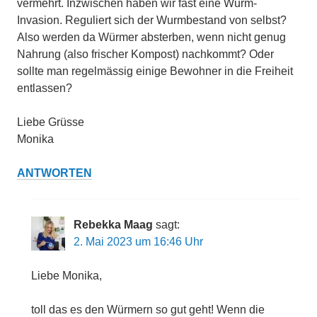
vermehrt. Inzwischen haben wir fast eine Wurm-
Invasion. Reguliert sich der Wurmbestand von selbst?
Also werden da Würmer absterben, wenn nicht genug
Nahrung (also frischer Kompost) nachkommt? Oder
sollte man regelmässig einige Bewohner in die Freiheit
entlassen?
Liebe Grüsse
Monika
ANTWORTEN
Rebekka Maag
sagt:
2. Mai 2023 um 16:46 Uhr
Liebe Monika,
toll das es den Würmern so gut geht! Wenn die