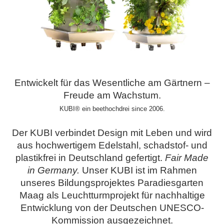
Entwickelt für das Wesentliche am Gärtnern –
Freude am Wachstum.
KUBI® ein beethochdrei since 2006.
Der KUBI verbindet Design mit Leben und wird
aus hochwertigem Edelstahl, schadstof- und
plastikfrei in Deutschland gefertigt.
Fair Made
in Germany.
Unser KUBI ist im Rahmen
unseres Bildungsprojektes Paradiesgarten
Maag als Leuchtturmprojekt für nachhaltige
Entwicklung von der Deutschen UNESCO-
Kommission ausgezeichnet.