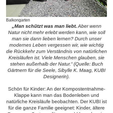
Balkongarten
„Man schützt was man liebt.
Aber wenn
Natur nicht mehr erlebt werden kann, wie soll
man sie dann lieben lernen? Durch unser
modernes Leben vergessen wir, wie wichtig
die Rückkehr zum Verständnis von natürlichen
Kreisläufen ist. Viele Menschen glauben, sie
stehen außerhalb der Natur.“ (Quelle: Buch
Gärtnern für die Seele, Sibylle K. Maag, KUBI
Designerin).
Schön für Kinder: An der Kompostentnahme-
Klappe kann man das Bodenleben und
natürliche Kreisläufe beobachten. Der KUBI ist
für die ganze Familie geeignet: Kinder, ältere