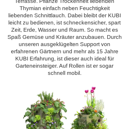
Terrasse. Pflanze Trockenheit liebenden
Thymian einfach neben Feuchtigkeit
liebenden Schnittlauch. Dabei bleibt der KUBI
leicht zu bedienen, ist schneckensicher, spart
Zeit, Erde, Wasser und Raum.
So macht es
Spaß Gemüse und Kräuter anzubauen.
Durch
unseren ausgeklügelten Support von
erfahrenen Gärtnern und mehr als 15 Jahre
KUBI Erfahrung, ist dieser auch ideal für
Garteneinsteiger. Auf Rollen ist er sogar
schnell mobil.