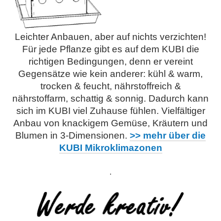
Leichter Anbauen, aber auf nichts verzichten!
Für jede Pflanze gibt es auf dem KUBI die
richtigen Bedingungen, denn er vereint
Gegensätze wie kein anderer: kühl & warm,
trocken & feucht, nährstoffreich &
nährstoffarm, schattig & sonnig. Dadurch kann
sich im KUBI viel Zuhause fühlen. Vielfältiger
Anbau von knackigem Gemüse, Kräutern und
Blumen in 3-Dimensionen.
>> mehr über die
KUBI Mikroklimazonen
.