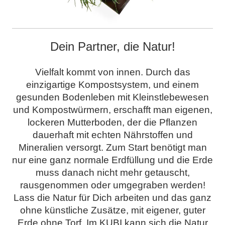
Dein Partner, die Natur!
Vielfalt kommt von innen. Durch das
einzigartige Kompostsystem, und einem
gesunden Bodenleben mit Kleinstlebewesen
und Kompostwürmern, erschafft man eigenen,
lockeren Mutterboden, der die Pflanzen
dauerhaft mit echten Nährstoffen und
Mineralien versorgt. Zum Start benötigt man
nur eine ganz normale Erdfüllung und die Erde
muss danach nicht mehr getauscht,
rausgenommen oder umgegraben werden!
Lass die Natur für Dich arbeiten und das ganz
ohne künstliche Zusätze, mit eigener, guter
Erde ohne Torf. Im KUBI kann sich die Natur