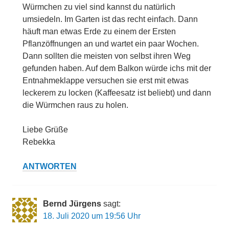
Würmchen zu viel sind kannst du natürlich
umsiedeln. Im Garten ist das recht einfach. Dann
häuft man etwas Erde zu einem der Ersten
Pflanzöffnungen an und wartet ein paar Wochen.
Dann sollten die meisten von selbst ihren Weg
gefunden haben. Auf dem Balkon würde ichs mit der
Entnahmeklappe versuchen sie erst mit etwas
leckerem zu locken (Kaffeesatz ist beliebt) und dann
die Würmchen raus zu holen.
Liebe Grüße
Rebekka
ANTWORTEN
Bernd Jürgens
sagt:
18. Juli 2020 um 19:56 Uhr