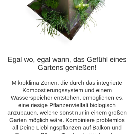
Egal wo, egal wann, das Gefühl eines
Gartens genießen!
Mikroklima Zonen, die durch das integrierte
Kompostierungssystem und einem
Wasserspeicher entstehen, ermöglichen es,
eine riesige Pflanzenvielfalt biologisch
anzubauen, welche sonst nur in einem großen
Garten möglich wäre. Kombiniere problemlos
all Deine Lieblingspflanzen auf Balkon und