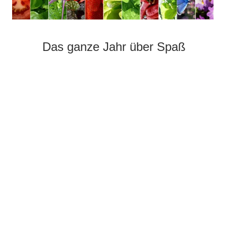
Das ganze Jahr über Spaß
.