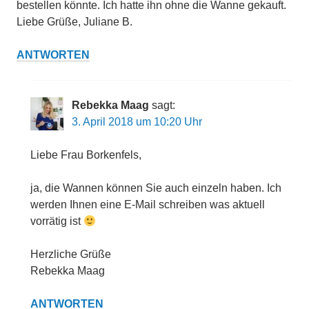
bestellen könnte. Ich hatte ihn ohne die Wanne gekauft.
Liebe Grüße, Juliane B.
ANTWORTEN
Rebekka Maag
sagt:
3. April 2018 um 10:20 Uhr
Liebe Frau Borkenfels,
ja, die Wannen können Sie auch einzeln haben. Ich
werden Ihnen eine E-Mail schreiben was aktuell
vorrätig ist
Herzliche Grüße
Rebekka Maag
ANTWORTEN