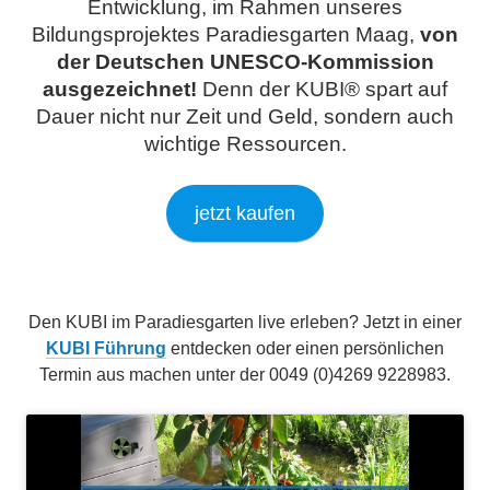
Entwicklung, im Rahmen unseres
Bildungsprojektes Paradiesgarten Maag,
von
der
Deutschen UNESCO-Kommission
ausgezeichnet!
Denn der KUBI® spart auf
Dauer nicht nur Zeit und Geld, sondern auch
wichtige Ressourcen.
jetzt kaufen
Den KUBI im Paradiesgarten live erleben? Jetzt in einer
KUBI Führung
entdecken oder einen persönlichen
Termin aus machen unter der 0049 (0)4269 9228983.