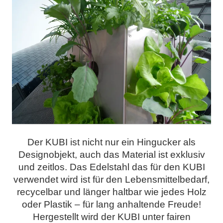
Der KUBI ist nicht nur ein Hingucker als
Designobjekt, auch das Material ist exklusiv
und zeitlos. Das Edelstahl das für den KUBI
verwendet wird ist für den Lebensmittelbedarf,
recycelbar und länger haltbar wie jedes Holz
oder Plastik – für lang anhaltende Freude!
Hergestellt wird der KUBI unter fairen