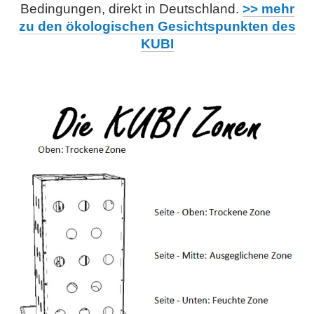
Bedingungen, direkt in Deutschland.
>> mehr
zu den ökologischen Gesichtspunkten des
KUBI
.