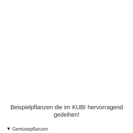
Beispielpflanzen die im KUBI hervorragend
gedeihen!
Gemüsepflanzen