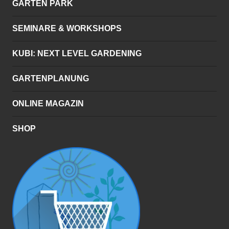
GARTEN PARK
SEMINARE & WORKSHOPS
KUBI: NEXT LEVEL GARDENING
GARTENPLANUNG
ONLINE MAGAZIN
SHOP