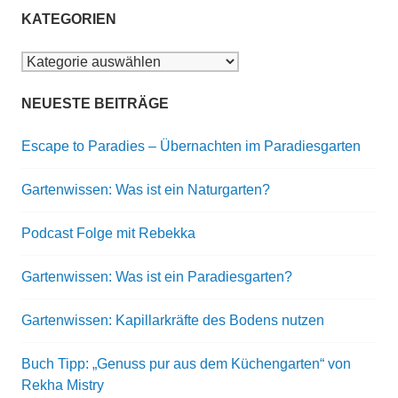
KATEGORIEN
Kategorien
NEUESTE BEITRÄGE
Escape to Paradies – Übernachten im Paradiesgarten
Gartenwissen: Was ist ein Naturgarten?
Podcast Folge mit Rebekka
Gartenwissen: Was ist ein Paradiesgarten?
Gartenwissen: Kapillarkräfte des Bodens nutzen
Buch Tipp: „Genuss pur aus dem Küchengarten“ von
Rekha Mistry