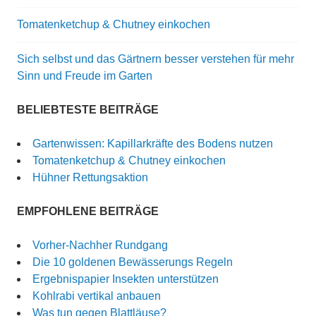
Tomatenketchup & Chutney einkochen
Sich selbst und das Gärtnern besser verstehen für mehr
Sinn und Freude im Garten
BELIEBTESTE BEITRÄGE
Gartenwissen: Kapillarkräfte des Bodens nutzen
Tomatenketchup & Chutney einkochen
Hühner Rettungsaktion
EMPFOHLENE BEITRÄGE
Vorher-Nachher Rundgang
Die 10 goldenen Bewässerungs Regeln
Ergebnispapier Insekten unterstützen
Kohlrabi vertikal anbauen
Was tun gegen Blattläuse?