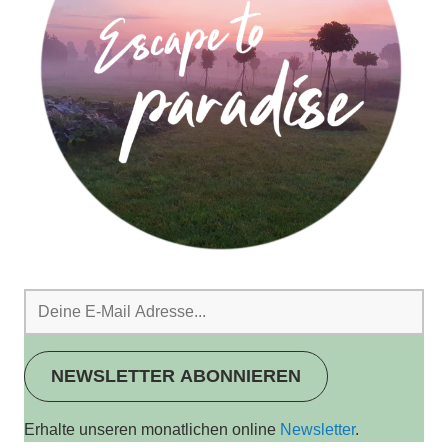
NEWSLETTER ABONNIEREN
Erhalte unseren monatlichen online
Newsletter
.