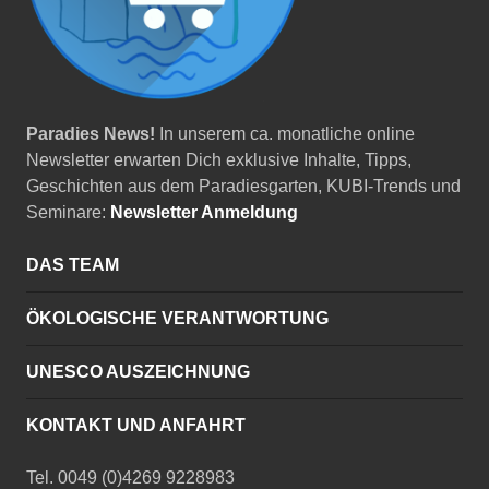
Paradies News!
In unserem ca. monatliche online
Newsletter erwarten Dich exklusive Inhalte, Tipps,
Geschichten aus dem Paradiesgarten, KUBI-Trends und
Seminare:
Newsletter Anmeldung
DAS TEAM
ÖKOLOGISCHE VERANTWORTUNG
UNESCO AUSZEICHNUNG
KONTAKT UND ANFAHRT
Tel. 0049 (0)4269 9228983