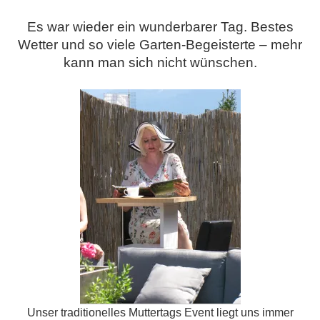
Es war wieder ein wunderbarer Tag. Bestes
Wetter und so viele Garten-Begeisterte – mehr
kann man sich nicht wünschen.
Unser traditionelles Muttertags Event liegt uns immer