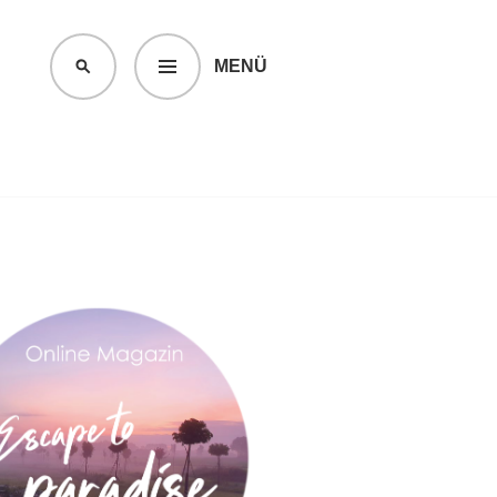
MENÜ
SUCHEN