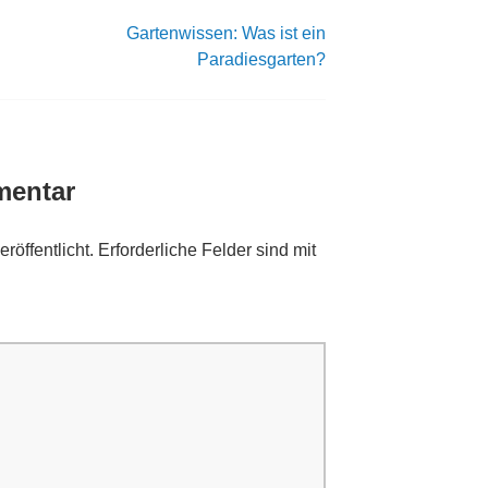
Gartenwissen: Was ist ein
Paradiesgarten?
mentar
röffentlicht.
Erforderliche Felder sind mit