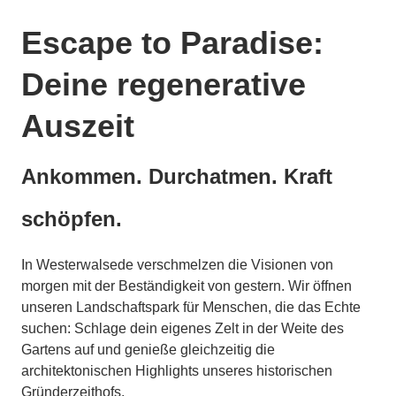
Escape to Paradise:
Deine regenerative
Auszeit
Ankommen. Durchatmen. Kraft
schöpfen.
In Westerwalsede verschmelzen die Visionen von
morgen mit der Beständigkeit von gestern. Wir öffnen
unseren Landschaftspark für Menschen, die das Echte
suchen: Schlage dein eigenes Zelt in der Weite des
Gartens auf und genieße gleichzeitig die
architektonischen Highlights unseres historischen
Gründerzeithofs.