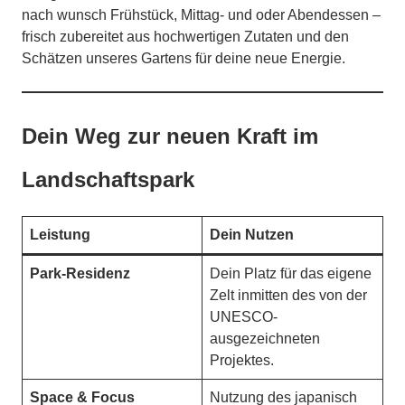
nach wunsch Frühstück, Mittag- und oder Abendessen –
frisch zubereitet aus hochwertigen Zutaten und den
Schätzen unseres Gartens für deine neue Energie.
Dein Weg zur neuen Kraft im
Landschaftspark
Leistung
Dein Nutzen
Park-Residenz
Dein Platz für das eigene
Zelt inmitten des von der
UNESCO-
ausgezeichneten
Projektes.
Space & Focus
Nutzung des japanisch