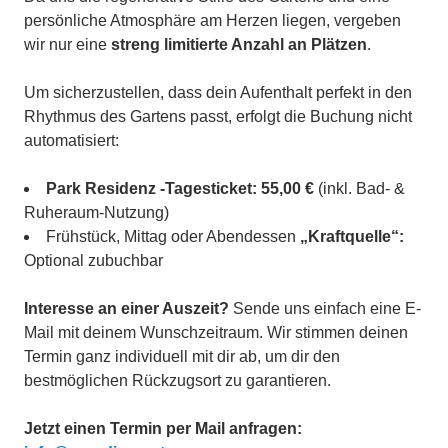
persönliche Atmosphäre am Herzen liegen, vergeben
wir nur eine
streng limitierte Anzahl an Plätzen
.
Um sicherzustellen, dass dein Aufenthalt perfekt in den
Rhythmus des Gartens passt, erfolgt die Buchung nicht
automatisiert:
Park Residenz -Tagesticket:
55,00 €
(inkl. Bad- &
Ruheraum-Nutzung)
Frühstück, Mittag oder Abendessen
„Kraftquelle“:
Optional zubuchbar
Interesse an einer Auszeit?
Sende uns einfach eine E-
Mail mit deinem Wunschzeitraum. Wir stimmen deinen
Termin ganz individuell mit dir ab, um dir den
bestmöglichen Rückzugsort zu garantieren.
Jetzt einen Termin per Mail anfragen: