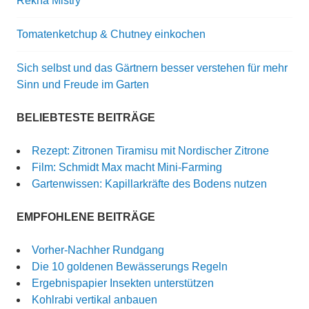
Rekha Mistry
Tomatenketchup & Chutney einkochen
Sich selbst und das Gärtnern besser verstehen für mehr
Sinn und Freude im Garten
BELIEBTESTE BEITRÄGE
Rezept: Zitronen Tiramisu mit Nordischer Zitrone
Film: Schmidt Max macht Mini-Farming
Gartenwissen: Kapillarkräfte des Bodens nutzen
EMPFOHLENE BEITRÄGE
Vorher-Nachher Rundgang
Die 10 goldenen Bewässerungs Regeln
Ergebnispapier Insekten unterstützen
Kohlrabi vertikal anbauen