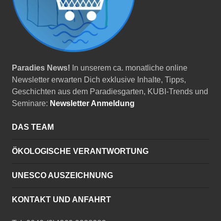
Paradies News!
In unserem ca. monatliche online
Newsletter erwarten Dich exklusive Inhalte, Tipps,
Geschichten aus dem Paradiesgarten, KUBI-Trends und
Seminare:
Newsletter Anmeldung
DAS TEAM
ÖKOLOGISCHE VERANTWORTUNG
UNESCO AUSZEICHNUNG
KONTAKT UND ANFAHRT