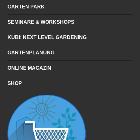
GARTEN PARK
SEMINARE & WORKSHOPS
KUBI: NEXT LEVEL GARDENING
GARTENPLANUNG
ONLINE MAGAZIN
SHOP