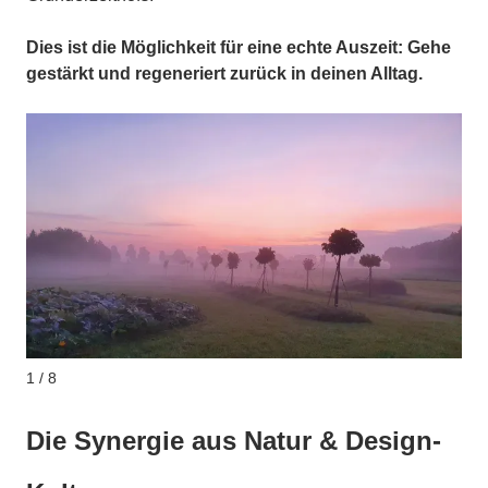
Dies ist die Möglichkeit für eine echte Auszeit: Gehe
gestärkt und regeneriert zurück in deinen Alltag.
1 / 8
Die Synergie aus Natur & Design-