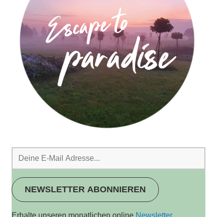
NEWSLETTER ABONNIEREN
Erhalte unseren monatlichen online
Newsletter
.