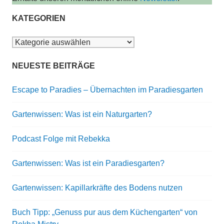
KATEGORIEN
Kategorien
NEUESTE BEITRÄGE
Escape to Paradies – Übernachten im Paradiesgarten
Gartenwissen: Was ist ein Naturgarten?
Podcast Folge mit Rebekka
Gartenwissen: Was ist ein Paradiesgarten?
Gartenwissen: Kapillarkräfte des Bodens nutzen
Buch Tipp: „Genuss pur aus dem Küchengarten“ von