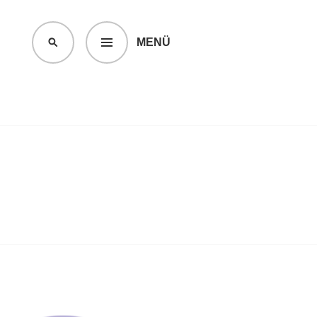
MENÜ
SUCHEN