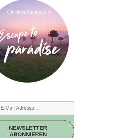
NEWSLETTER
ABONNIEREN