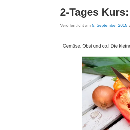
2-Tages Kurs:
Veröffentlicht am
5. September 2015
Gemüse, Obst und co.! Die klei