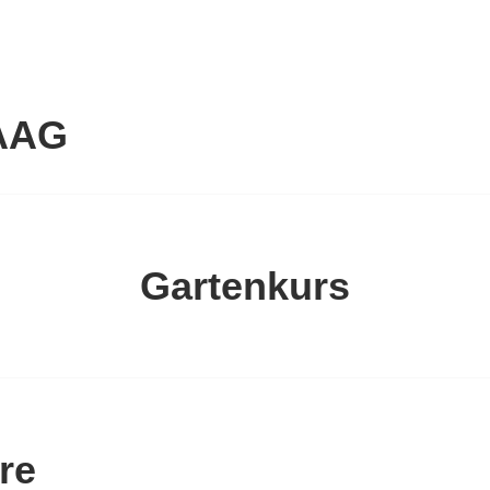
AAG
Gartenkurs
re