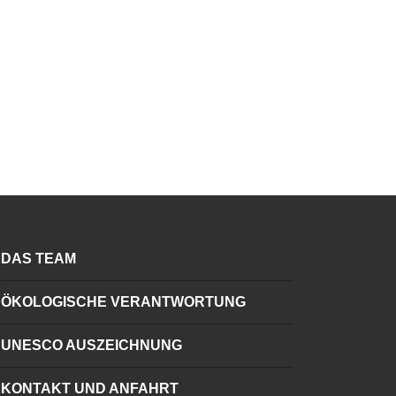
DAS TEAM
ÖKOLOGISCHE VERANTWORTUNG
UNESCO AUSZEICHNUNG
KONTAKT UND ANFAHRT