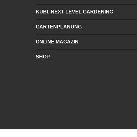
KUBI: NEXT LEVEL GARDENING
GARTENPLANUNG
ONLINE MAGAZIN
SHOP