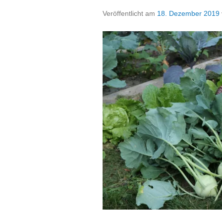
Veröffentlicht am
18. Dezember 2019