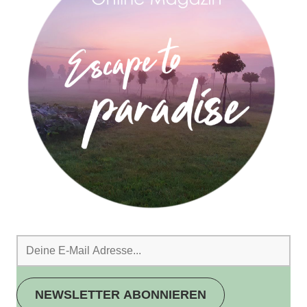
NEWSLETTER ABONNIEREN