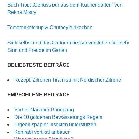
Buch Tipp: „Genuss pur aus dem Küchengarten“ von
Rekha Mistry
Tomatenketchup & Chutney einkochen
Sich selbst und das Gärtnern besser verstehen für mehr
Sinn und Freude im Garten
BELIEBTESTE BEITRÄGE
Rezept: Zitronen Tiramisu mit Nordischer Zitrone
EMPFOHLENE BEITRÄGE
Vorher-Nachher Rundgang
Die 10 goldenen Bewässerungs Regeln
Ergebnispapier Insekten unterstützen
Kohlrabi vertikal anbauen