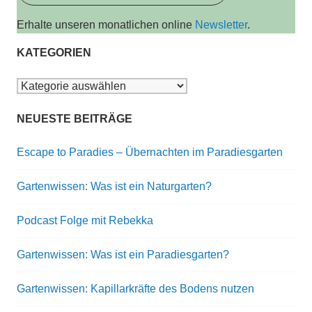
Erhalte unseren monatlichen online
Newsletter
.
KATEGORIEN
Kategorien
NEUESTE BEITRÄGE
Escape to Paradies – Übernachten im Paradiesgarten
Gartenwissen: Was ist ein Naturgarten?
Podcast Folge mit Rebekka
Gartenwissen: Was ist ein Paradiesgarten?
Gartenwissen: Kapillarkräfte des Bodens nutzen