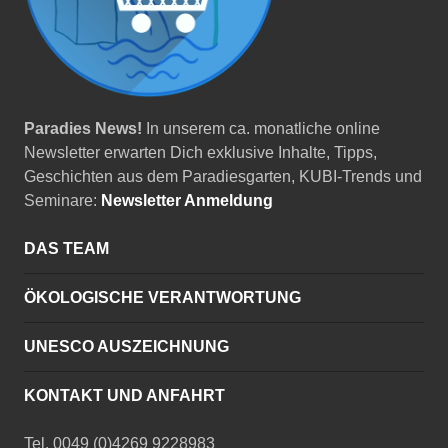
Paradies News!
In unserem ca. monatliche online
Newsletter erwarten Dich exklusive Inhalte, Tipps,
Geschichten aus dem Paradiesgarten, KUBI-Trends und
Seminare:
Newsletter Anmeldung
DAS TEAM
ÖKOLOGISCHE VERANTWORTUNG
UNESCO AUSZEICHNUNG
KONTAKT UND ANFAHRT
Tel. 0049 (0)4269 9228983