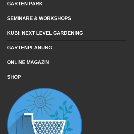
GARTEN PARK
SEMINARE & WORKSHOPS
KUBI: NEXT LEVEL GARDENING
GARTENPLANUNG
ONLINE MAGAZIN
SHOP