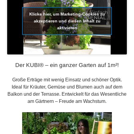
Klicke hier, um Marketing-Cookies zu
akzeptieren und diesen Inhalt zu
aktivieren
Der KUBI® – ein ganzer Garten auf 1m²!
Große Erträge mit wenig Einsatz und schöner Optik.
Ideal für Kräuter, Gemüse und Blumen auch auf dem
Balkon und der Terrasse. Entwickelt für das Wesentliche
am Gärtnern – Freude am Wachstum.