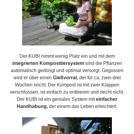
Der KUBI nimmt wenig Platz ein und mit dem
integrierten Komposttiersystem
sind die Pflanzen
automatisch gedüngt und optimal versorgt. Gegossen
wird er über einen
Gießvorrat,
der für ca. zwei-drei
Wochen reicht. Der Kompost ist mit zwei Klappen
verschlossen, ist einfach zu entleeren und riecht nicht.
Der KUBI ist ein geniales System mit
einfacher
Handhabung,
der einem das Leben erleichtert.