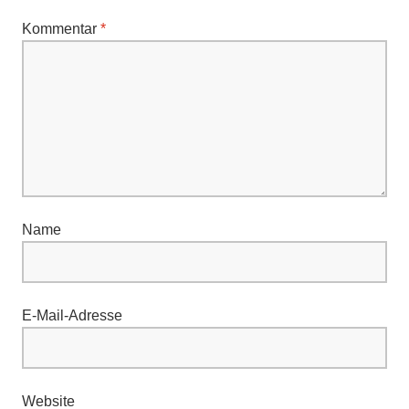
Kommentar
*
Name
E-Mail-Adresse
Website