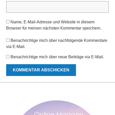
Name, E-Mail-Adresse und Website in diesem
Browser für meinen nächsten Kommentar speichern.
Benachrichtige mich über nachfolgende Kommentare
via E-Mail.
Benachrichtige mich über neue Beiträge via E-Mail.