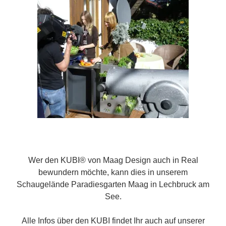
Wer den KUBI® von Maag Design auch in Real
bewundern möchte, kann dies in unserem
Schaugelände Paradiesgarten Maag in Lechbruck am
See.
Alle Infos über den KUBI findet Ihr auch auf unserer