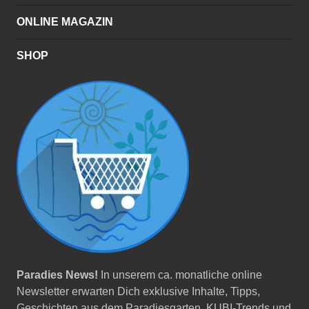
ONLINE MAGAZIN
SHOP
Paradies News!
In unserem ca. monatliche online
Newsletter erwarten Dich exklusive Inhalte, Tipps,
Geschichten aus dem Paradiesgarten, KUBI-Trends und