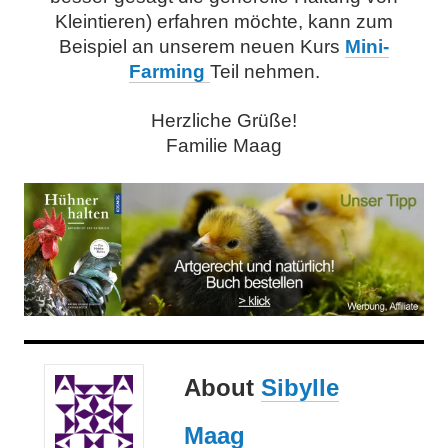
Kleintieren) erfahren möchte, kann zum
Beispiel an unserem neuen Kurs
Mini-
Farming
Teil nehmen.
Herzliche Grüße!
Familie Maag
About
Sibylle
Maag