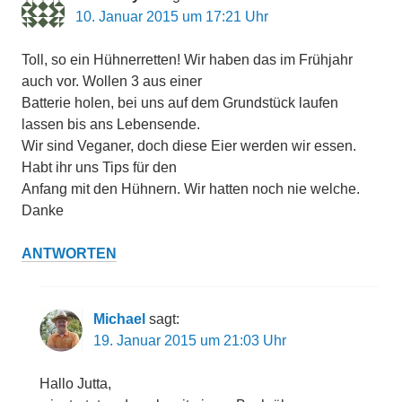
10. Januar 2015 um 17:21 Uhr
Toll, so ein Hühnerretten! Wir haben das im Frühjahr
auch vor. Wollen 3 aus einer
Batterie holen, bei uns auf dem Grundstück laufen
lassen bis ans Lebensende.
Wir sind Veganer, doch diese Eier werden wir essen.
Habt ihr uns Tips für den
Anfang mit den Hühnern. Wir hatten noch nie welche.
Danke
ANTWORTEN
Michael
sagt:
19. Januar 2015 um 21:03 Uhr
Hallo Jutta,