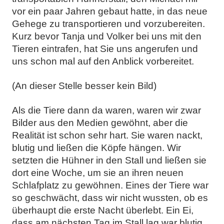
vor ein paar Jahren gebaut hatte, in das neue
Gehege zu transportieren und vorzubereiten.
Kurz bevor Tanja und Volker bei uns mit den
Tieren eintrafen, hat Sie uns angerufen und
uns schon mal auf den Anblick vorbereitet.
(An dieser Stelle besser kein Bild)
Als die Tiere dann da waren, waren wir zwar
Bilder aus den Medien gewöhnt, aber die
Realität ist schon sehr hart. Sie waren nackt,
blutig und ließen die Köpfe hängen. Wir
setzten die Hühner in den Stall und ließen sie
dort eine Woche, um sie an ihren neuen
Schlafplatz zu gewöhnen.
Eines der Tiere war
so geschwächt, dass wir nicht wussten, ob es
überhaupt die erste Nacht überlebt. Ein Ei,
dass am nächsten Tag im Stall lag war blutig.