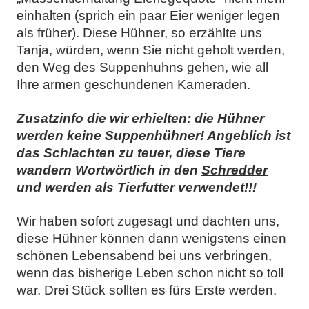
einhalten (sprich ein paar Eier weniger legen
als früher). Diese Hühner, so erzählte uns
Tanja, würden, wenn Sie nicht geholt werden,
den Weg des Suppenhuhns gehen, wie all
Ihre armen geschundenen Kameraden.
Zusatzinfo die wir erhielten: die Hühner
werden keine Suppenhühner! Angeblich ist
das Schlachten zu teuer, diese Tiere
wandern Wortwörtlich in den
Schredder
und werden als Tierfutter verwendet!!!
Wir haben sofort zugesagt und dachten uns,
diese Hühner können dann wenigstens einen
schönen Lebensabend bei uns verbringen,
wenn das bisherige Leben schon nicht so toll
war. Drei Stück sollten es fürs Erste werden.