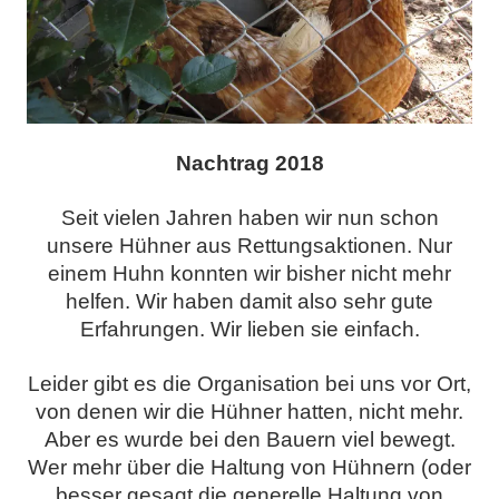
Nachtrag 2018
Seit vielen Jahren haben wir nun schon
unsere Hühner aus Rettungsaktionen. Nur
einem Huhn konnten wir bisher nicht mehr
helfen. Wir haben damit also sehr gute
Erfahrungen. Wir lieben sie einfach.
Leider gibt es die Organisation bei uns vor Ort,
von denen wir die Hühner hatten, nicht mehr.
Aber es wurde bei den Bauern viel bewegt.
Wer mehr über die Haltung von Hühnern (oder
besser gesagt die generelle Haltung von