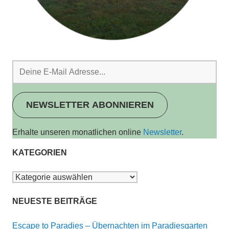
NEWSLETTER ABONNIEREN
Erhalte unseren monatlichen online
Newsletter
.
KATEGORIEN
Kategorien
NEUESTE BEITRÄGE
Escape to Paradies – Übernachten im Paradiesgarten