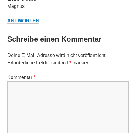
Magnus
ANTWORTEN
Schreibe einen Kommentar
Deine E-Mail-Adresse wird nicht veröffentlicht.
Erforderliche Felder sind mit
*
markiert
Kommentar
*