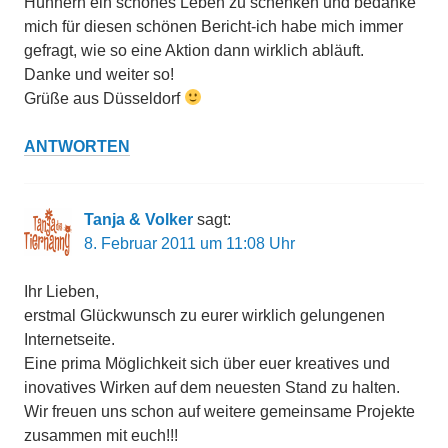
Hühnern ein schönes Leben zu schenken und bedanke
mich für diesen schönen Bericht-ich habe mich immer
gefragt, wie so eine Aktion dann wirklich abläuft.
Danke und weiter so!
Grüße aus Düsseldorf
ANTWORTEN
Tanja & Volker
sagt:
8. Februar 2011 um 11:08 Uhr
Ihr Lieben,
erstmal Glückwunsch zu eurer wirklich gelungenen
Internetseite.
Eine prima Möglichkeit sich über euer kreatives und
inovatives Wirken auf dem neuesten Stand zu halten.
Wir freuen uns schon auf weitere gemeinsame Projekte
zusammen mit euch!!!