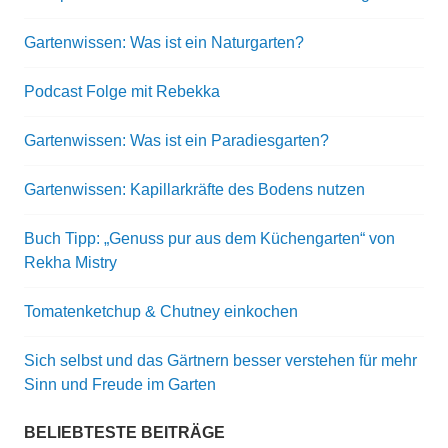
Gartenwissen: Was ist ein Naturgarten?
Podcast Folge mit Rebekka
Gartenwissen: Was ist ein Paradiesgarten?
Gartenwissen: Kapillarkräfte des Bodens nutzen
Buch Tipp: „Genuss pur aus dem Küchengarten“ von
Rekha Mistry
Tomatenketchup & Chutney einkochen
Sich selbst und das Gärtnern besser verstehen für mehr
Sinn und Freude im Garten
BELIEBTESTE BEITRÄGE