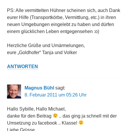
PS: Alle vermittelten Hühner scheinen sich, auch Dank
eurer Hilfe (Transportkörbe, Vermittlung, etc.) in ihren
neuen Umgebungen eingelebt zu haben und dürfen
einem glücklichen Leben entgegensehen :o)
Herzliche Grüße und Umärmelungen,
eure „Goldhofer“ Tanja und Volker
ANTWORTEN
Magnus Bühl
sagt:
8. Februar 2011 um 05:26 Uhr
Hallo Sybille, Hallo Michael,
danke für den Beitrag
.. das ging ja schnell mit der
Umsetzung zu facebook .. Klasse!
Liebe Grüsse