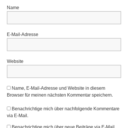
Name
E-Mail-Adresse
Website
Name, E-Mail-Adresse und Website in diesem
Browser für meinen nächsten Kommentar speichern.
Benachrichtige mich über nachfolgende Kommentare
via E-Mail.
Benachrichtige mich über neue Beiträge via E-Mail.