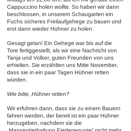
Cappuccino holen wollte. So haben wir dann
beschlossen, in unserem Schaugarten ein
Fuchs sicheres Freilaufgehege zu bauen und
erst dann wieder Hühner zu holen.
Gesagt getan! Ein Gehege war bis auf die
Tore fertiggestellt, als wir eine Nachricht von
Tanja und Volker, guten Freunden von uns
erhielten. Sie erzählten uns Mitte November,
dass sie in ein paar Tagen Hühner retten
würden.
Wie bitte, Hühner retten?
Wir erfuhren dann, dass sie zu einem Bauern
fahren werden, der bereit ist ein paar Hühner
herzugeben, nachdem sie die
„Massentierhaltung Eierlegequote“ nicht mehr