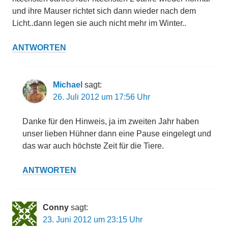
und ihre Mauser richtet sich dann wieder nach dem
Licht..dann legen sie auch nicht mehr im Winter..
ANTWORTEN
Michael
sagt:
26. Juli 2012 um 17:56 Uhr
Danke für den Hinweis, ja im zweiten Jahr haben
unser lieben Hühner dann eine Pause eingelegt und
das war auch höchste Zeit für die Tiere.
ANTWORTEN
Conny
sagt:
23. Juni 2012 um 23:15 Uhr