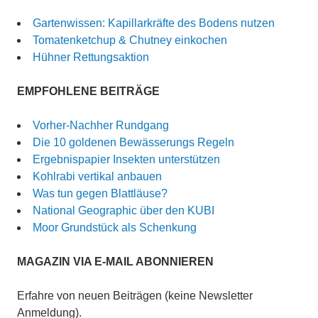
Gartenwissen: Kapillarkräfte des Bodens nutzen
Tomatenketchup & Chutney einkochen
Hühner Rettungsaktion
EMPFOHLENE BEITRÄGE
Vorher-Nachher Rundgang
Die 10 goldenen Bewässerungs Regeln
Ergebnispapier Insekten unterstützen
Kohlrabi vertikal anbauen
Was tun gegen Blattläuse?
National Geographic über den KUBI
Moor Grundstück als Schenkung
MAGAZIN VIA E-MAIL ABONNIEREN
Erfahre von neuen Beiträgen (keine Newsletter
Anmeldung).