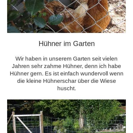
Hühner im Garten
Wir haben in unserem Garten seit vielen
Jahren sehr zahme Hühner, denn ich habe
Hühner gern. Es ist einfach wundervoll wenn
die kleine Hühnerschar über die Wiese
huscht.