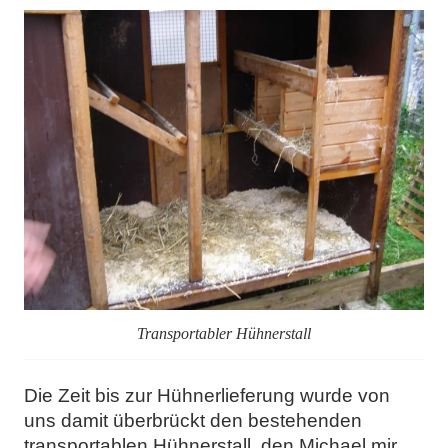
Transportabler Hühnerstall
Die Zeit bis zur Hühnerlieferung wurde von
uns damit überbrückt den bestehenden
transportablen Hühnerstall, den Michael mir