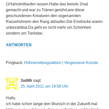
(1Hahn)mitlaufen lassen.Habe das bereits 2mal
gemacht und war zu Tränen gerührt,wie diese
geschundenen Kreaturen den sogenannten
Rassehühnern den Rang ablaufen.Die Eindrücke waren
unbezahlbar.Da geht es nicht mehr um Schönheit
sondern um Tierliebe.
ANTWORTEN
Pingback:
Hühnerrettungsaktion | Vergessene Künste
Judith
sagt:
25. April 2011 um 19:58 Uhr
Hallo,
ich habe schon lange den Wunsch in der Zukunft mal