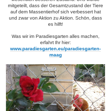
mitgeteilt, dass der Gesamtzustand der Tiere
auf dem Massentierhof sich verbessert hat
und zwar von Aktion zu Aktion.
Schön, dass
es hilft!
Was wir im Paradiesgarten alles machen,
erfahrt Ihr hier:
www.paradiesgarten.eu/paradiesgarten-
maag