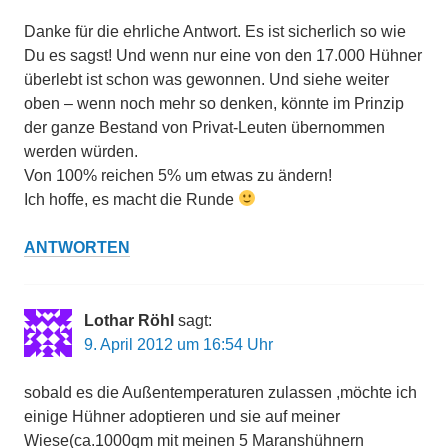
Danke für die ehrliche Antwort. Es ist sicherlich so wie
Du es sagst! Und wenn nur eine von den 17.000 Hühner
überlebt ist schon was gewonnen. Und siehe weiter
oben – wenn noch mehr so denken, könnte im Prinzip
der ganze Bestand von Privat-Leuten übernommen
werden würden.
Von 100% reichen 5% um etwas zu ändern!
Ich hoffe, es macht die Runde
ANTWORTEN
Lothar Röhl
sagt:
9. April 2012 um 16:54 Uhr
sobald es die Außentemperaturen zulassen ,möchte ich
einige Hühner adoptieren und sie auf meiner
Wiese(ca.1000qm mit meinen 5 Maranshühnern