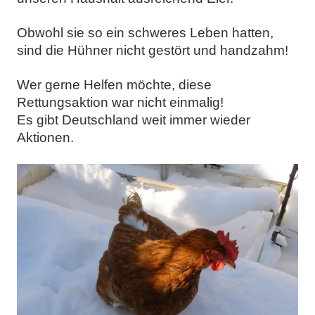
Obwohl sie so ein schweres Leben hatten,
sind die Hühner nicht gestört und handzahm!
Wer gerne Helfen möchte, diese
Rettungsaktion war nicht einmalig!
Es gibt Deutschland weit immer wieder
Aktionen.