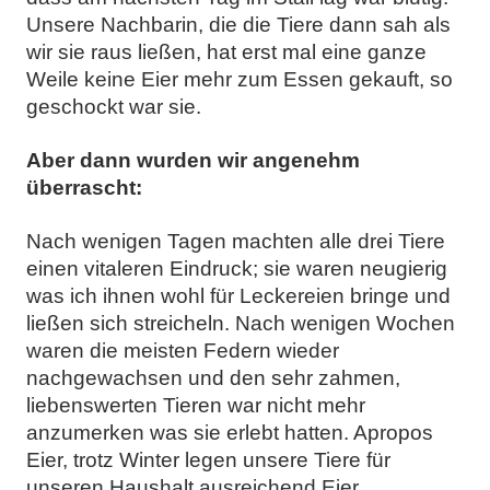
Unsere Nachbarin, die die Tiere dann sah als
wir sie raus ließen
, hat erst mal eine ganze
Weile keine Eier mehr zum Essen gekauft, so
geschockt war sie.
Aber dann wurden wir angenehm
überrascht:
Nach wenigen Tagen machten alle drei Tiere
einen vitaleren Eindruck; sie waren neugierig
was ich ihnen wohl für Leckereien bringe und
ließen sich streicheln. Nach wenigen Wochen
waren die meisten Federn wieder
nachgewachsen und den sehr zahmen,
liebenswerten Tieren war nicht mehr
anzumerken was sie erlebt hatten. Apropos
Eier, trotz Winter legen unsere Tiere für
unseren Haushalt ausreichend Eier.