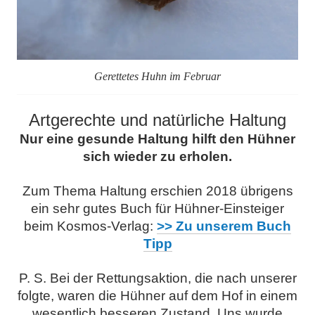
Gerettetes Huhn im Februar
Artgerechte und natürliche Haltung
Nur eine gesunde Haltung hilft den Hühner
sich wieder zu erholen.
Zum Thema Haltung erschien 2018 übrigens
ein sehr gutes Buch für Hühner-Einsteiger
beim Kosmos-Verlag:
>> Zu unserem Buch
Tipp
P. S. Bei der Rettungsaktion, die nach unserer
folgte, waren die Hühner auf dem Hof in einem
wesentlich besseren Zustand. Uns wurde