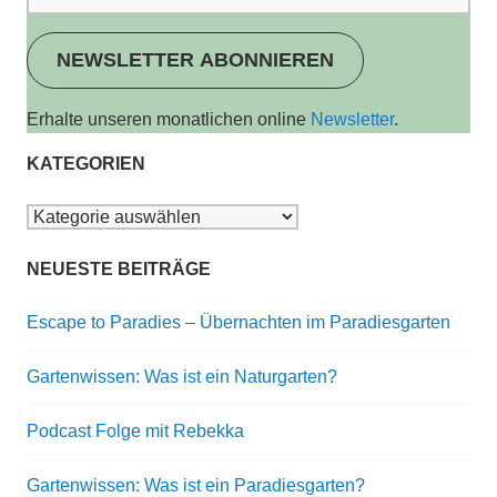
NEWSLETTER ABONNIEREN
Erhalte unseren monatlichen online
Newsletter
.
KATEGORIEN
Kategorien
NEUESTE BEITRÄGE
Escape to Paradies – Übernachten im Paradiesgarten
Gartenwissen: Was ist ein Naturgarten?
Podcast Folge mit Rebekka
Gartenwissen: Was ist ein Paradiesgarten?