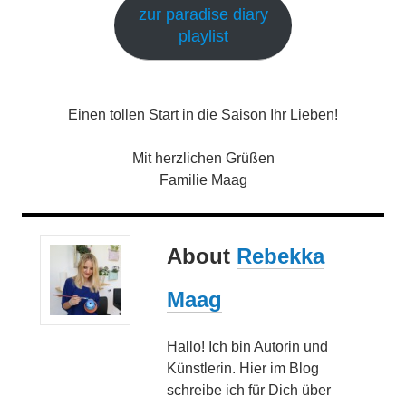
zur paradise diary
playlist
Einen tollen Start in die Saison Ihr Lieben!
Mit herzlichen Grüßen
Familie Maag
About
Rebekka
Maag
Hallo! Ich bin Autorin und
Künstlerin. Hier im Blog
schreibe ich für Dich über