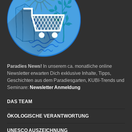
Paradies News!
In unserem ca. monatliche online
Newsletter erwarten Dich exklusive Inhalte, Tipps,
Geschichten aus dem Paradiesgarten, KUBI-Trends und
Seminare:
Newsletter Anmeldung
DAS TEAM
ÖKOLOGISCHE VERANTWORTUNG
UNESCO AUSZEICHNUNG