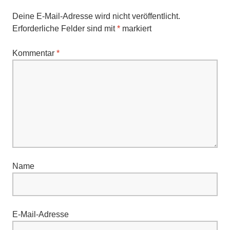
Deine E-Mail-Adresse wird nicht veröffentlicht.
Erforderliche Felder sind mit
*
markiert
Kommentar
*
Name
E-Mail-Adresse