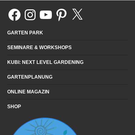
Facebook
Instagram
YouTube
Pinterest
X
GARTEN PARK
SEMINARE & WORKSHOPS
KUBI: NEXT LEVEL GARDENING
GARTENPLANUNG
ONLINE MAGAZIN
SHOP