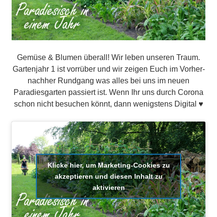
Gemüse & Blumen überall! Wir leben unseren Traum.
Gartenjahr 1 ist vorrüber und wir zeigen Euch im Vorher-
nachher Rundgang was alles bei uns im neuen
Paradiesgarten passiert ist. Wenn Ihr uns durch Corona
schon nicht besuchen könnt, dann wenigstens Digital ♥
Klicke hier, um Marketing-Cookies zu
akzeptieren und diesen Inhalt zu
aktivieren