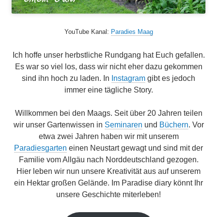
YouTube Kanal:
Paradies Maag
Ich hoffe unser herbstliche Rundgang hat Euch gefallen.
Es war so viel los, dass wir nicht eher dazu gekommen
sind ihn hoch zu laden. In
Instagram
gibt es jedoch
immer eine tägliche Story.
Willkommen bei den Maags. Seit über 20 Jahren teilen
wir unser Gartenwissen in
Seminaren
und
Büchern
. Vor
etwa zwei Jahren haben wir mit unserem
Paradiesgarten
einen Neustart gewagt und sind mit der
Familie vom Allgäu nach Norddeutschland gezogen.
Hier leben wir nun unsere Kreativität aus auf unserem
ein Hektar großen Gelände. Im Paradise diary könnt Ihr
unsere Geschichte miterleben!