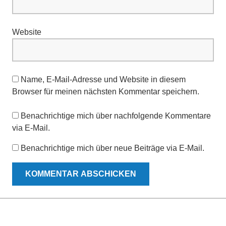
Website
Name, E-Mail-Adresse und Website in diesem
Browser für meinen nächsten Kommentar speichern.
Benachrichtige mich über nachfolgende Kommentare
via E-Mail.
Benachrichtige mich über neue Beiträge via E-Mail.