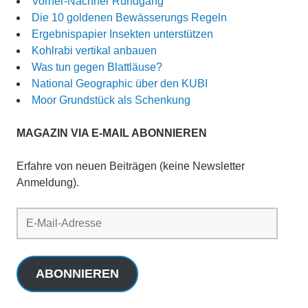
Vorher-Nachher Rundgang
Die 10 goldenen Bewässerungs Regeln
Ergebnispapier Insekten unterstützen
Kohlrabi vertikal anbauen
Was tun gegen Blattläuse?
National Geographic über den KUBI
Moor Grundstück als Schenkung
MAGAZIN VIA E-MAIL ABONNIEREN
Erfahre von neuen Beiträgen (keine Newsletter
Anmeldung).
E-
Mail-
Adresse
ABONNIEREN