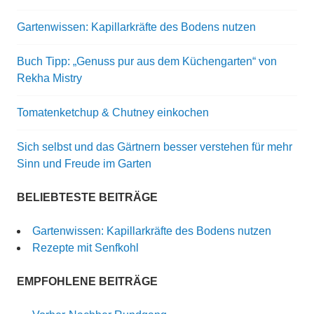
Gartenwissen: Kapillarkräfte des Bodens nutzen
Buch Tipp: „Genuss pur aus dem Küchengarten“ von
Rekha Mistry
Tomatenketchup & Chutney einkochen
Sich selbst und das Gärtnern besser verstehen für mehr
Sinn und Freude im Garten
BELIEBTESTE BEITRÄGE
Gartenwissen: Kapillarkräfte des Bodens nutzen
Rezepte mit Senfkohl
EMPFOHLENE BEITRÄGE