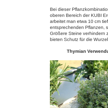
Bei dieser Pflanzkombinatio
oberen Bereich der KUBI E
arbeitet man etwa 10 cm tief
entsprechenden Pflanzen, 
Größere Steine verhindern 
bieten Schutz für die Wurzel
Thymian Verwendun