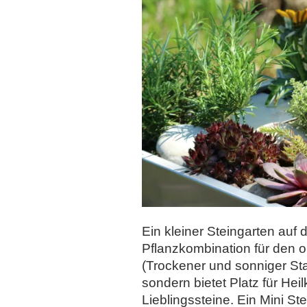
Ein kleiner Steingarten auf
Pflanzkombination für den 
(Trockener und sonniger Stan
sondern bietet Platz für He
Lieblingssteine. Ein Mini St