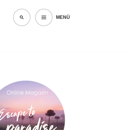
MENÜ
SUCHEN