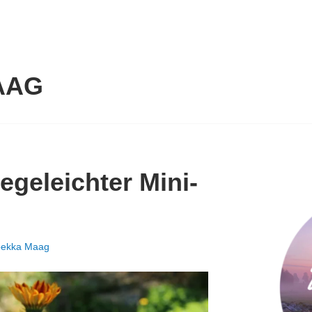
AAG
egeleichter Mini-
ekka Maag