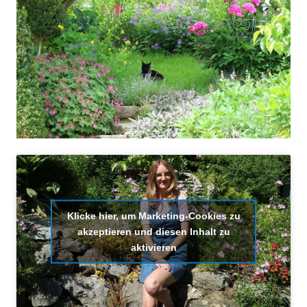
Klicke hier, um Marketing-Cookies zu
akzeptieren und diesen Inhalt zu
aktivieren