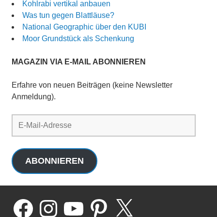
Kohlrabi vertikal anbauen
Was tun gegen Blattläuse?
National Geographic über den KUBI
Moor Grundstück als Schenkung
MAGAZIN VIA E-MAIL ABONNIEREN
Erfahre von neuen Beiträgen (keine Newsletter
Anmeldung).
E-
Mail-
Adresse
ABONNIEREN
Facebook
Instagram
YouTube
Pinterest
X