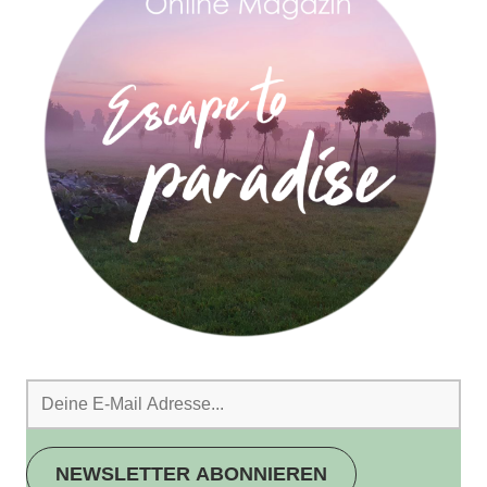
NEWSLETTER ABONNIEREN