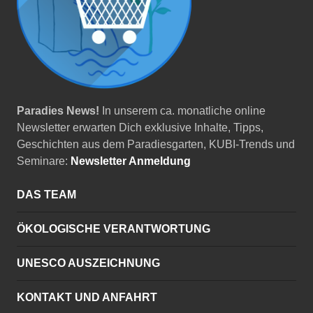
Paradies News!
In unserem ca. monatliche online
Newsletter erwarten Dich exklusive Inhalte, Tipps,
Geschichten aus dem Paradiesgarten, KUBI-Trends und
Seminare:
Newsletter Anmeldung
DAS TEAM
ÖKOLOGISCHE VERANTWORTUNG
UNESCO AUSZEICHNUNG
KONTAKT UND ANFAHRT