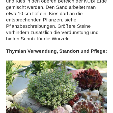
und Kies in den oberen Bereich der KUBI Erde
gemischt werden. Den Sand arbeitet man
etwa 10 cm tief ein. Kies darf an die
entsprechenden Pflanzen, siehe
Pflanzbeschreibungen. Größere Steine
verhindern zusätzlich die Verdunstung und
bieten Schutz für die Wurzeln.
Thymian Verwendung, Standort und Pflege: