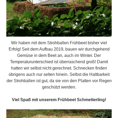
Wir haben mit dem Strohballen Frühbeet bisher viel
Erfolg! Seit dem Aufbau 2019, bauen wir durchgehend
Gemüse in dem Beet an, auch im Winter. Der
Temperaturunterschied ist überraschend groß! Damit
hatten wir selbst nicht gerechnet. Schnecken finden
übrigens auch nur selten hinein. Selbst die Haltbarkeit
der Strohballen ist gut, da sie von den Platten vor Regen
geschützt werden.
Viel Spaß mit unserem Frühbeet Schmetterling!