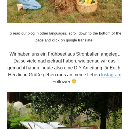
To read our blog in other languages, scroll down to the bottom of the
page and klick on google translate.
Wir haben uns ein Frühbeet aus Strohballen angelegt.
Da so viele nachgefragt haben, wie genau wir das
gemacht haben, heute also eine DIY Anleitung für Euch!
Herzliche Grüße gehen raus an meine lieben
Instagram
Follower