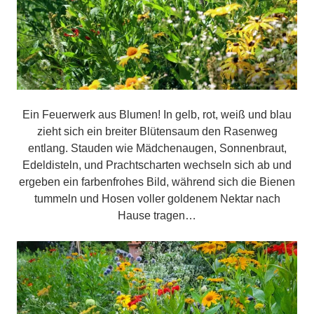
Ein Feuerwerk aus Blumen! In gelb, rot, weiß und blau
zieht sich ein breiter Blütensaum den Rasenweg
entlang. Stauden wie Mädchenaugen, Sonnenbraut,
Edeldisteln, und Prachtscharten wechseln sich ab und
ergeben ein farbenfrohes Bild, während sich die Bienen
tummeln und Hosen voller goldenem Nektar nach
Hause tragen…