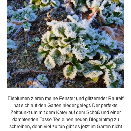
Eisblumen zieren meine Fenster und glitzernder Raureif
hat sich auf den Garten nieder gelegt. Der perfekte
Zeitpunkt um mit dem Kater auf dem Schoß und einer
dampfenden Tasse Tee einen neuen Blogeintrag zu
schreiben, denn viel zu tun gibt es jetzt im Garten nicht