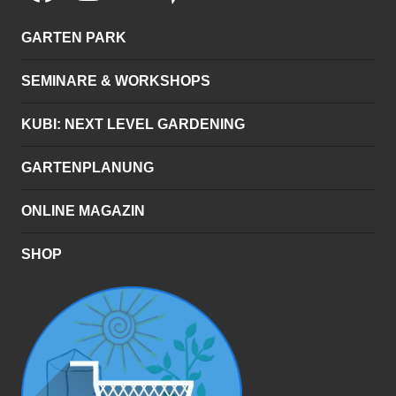
GARTEN PARK
SEMINARE & WORKSHOPS
KUBI: NEXT LEVEL GARDENING
GARTENPLANUNG
ONLINE MAGAZIN
SHOP