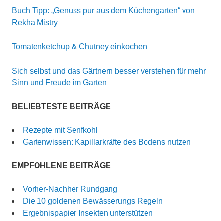
Buch Tipp: „Genuss pur aus dem Küchengarten“ von
Rekha Mistry
Tomatenketchup & Chutney einkochen
Sich selbst und das Gärtnern besser verstehen für mehr
Sinn und Freude im Garten
BELIEBTESTE BEITRÄGE
Rezepte mit Senfkohl
Gartenwissen: Kapillarkräfte des Bodens nutzen
EMPFOHLENE BEITRÄGE
Vorher-Nachher Rundgang
Die 10 goldenen Bewässerungs Regeln
Ergebnispapier Insekten unterstützen