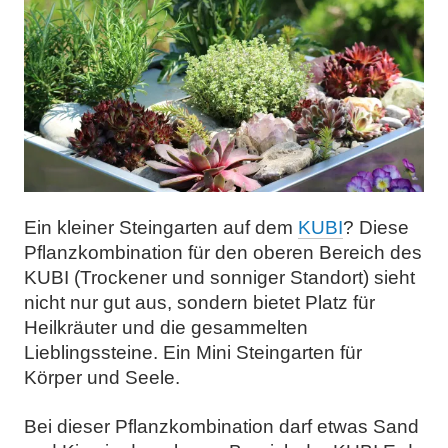
Ein kleiner Steingarten auf dem
KUBI
? Diese
Pflanzkombination für den oberen Bereich des
KUBI (Trockener und sonniger Standort) sieht
nicht nur gut aus, sondern bietet Platz für
Heilkräuter und die gesammelten
Lieblingssteine. Ein Mini Steingarten für
Körper und Seele.
Bei dieser Pflanzkombination darf etwas Sand