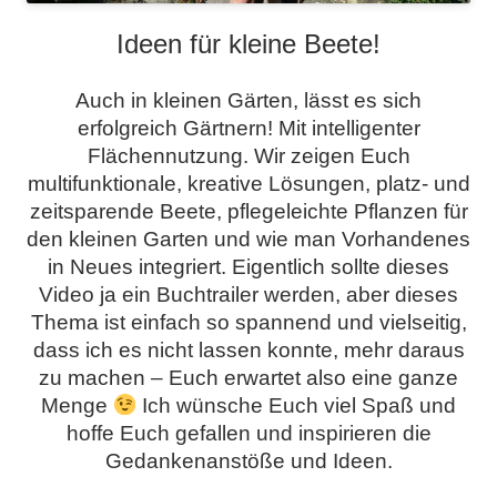
Ideen für kleine Beete!
Auch in kleinen Gärten, lässt es sich
erfolgreich Gärtnern! Mit intelligenter
Flächennutzung. Wir zeigen Euch
multifunktionale, kreative Lösungen, platz- und
zeitsparende Beete, pflegeleichte Pflanzen für
den kleinen Garten und wie man Vorhandenes
in Neues integriert. Eigentlich sollte dieses
Video ja ein Buchtrailer werden, aber dieses
Thema ist einfach so spannend und vielseitig,
dass ich es nicht lassen konnte, mehr daraus
zu machen – Euch erwartet also eine ganze
Menge
Ich wünsche Euch viel Spaß und
hoffe Euch gefallen und inspirieren die
Gedankenanstöße und Ideen.