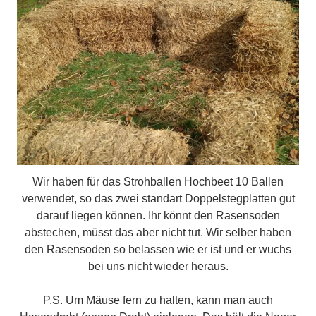
Wir haben für das Strohballen Hochbeet 10 Ballen
verwendet, so das zwei standart Doppelstegplatten gut
darauf liegen können. Ihr könnt den Rasensoden
abstechen, müsst das aber nicht tut. Wir selber haben
den Rasensoden so belassen wie er ist und er wuchs
bei uns nicht wieder heraus.
P.S. Um Mäuse fern zu halten, kann man auch