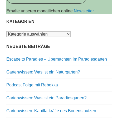
Erhalte unseren monatlichen online
Newsletter
.
KATEGORIEN
Kategorien
NEUESTE BEITRÄGE
Escape to Paradies – Übernachten im Paradiesgarten
Gartenwissen: Was ist ein Naturgarten?
Podcast Folge mit Rebekka
Gartenwissen: Was ist ein Paradiesgarten?
Gartenwissen: Kapillarkräfte des Bodens nutzen