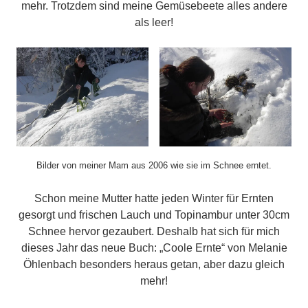
mehr. Trotzdem sind meine Gemüsebeete alles andere
als leer!
Bilder von meiner Mam aus 2006 wie sie im Schnee erntet.
Schon meine Mutter hatte jeden Winter für Ernten
gesorgt und frischen Lauch und Topinambur unter 30cm
Schnee hervor gezaubert. Deshalb hat sich für mich
dieses Jahr das neue Buch: „Coole Ernte“ von Melanie
Öhlenbach besonders heraus getan, aber dazu gleich
mehr!