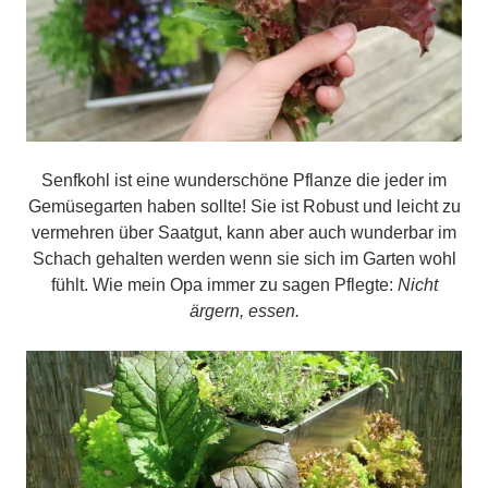
Senfkohl ist eine wunderschöne Pflanze die jeder im
Gemüsegarten haben sollte! Sie ist Robust und leicht zu
vermehren über Saatgut, kann aber auch wunderbar im
Schach gehalten werden wenn sie sich im Garten wohl
fühlt. Wie mein Opa immer zu sagen Pflegte:
Nicht
ärgern, essen.