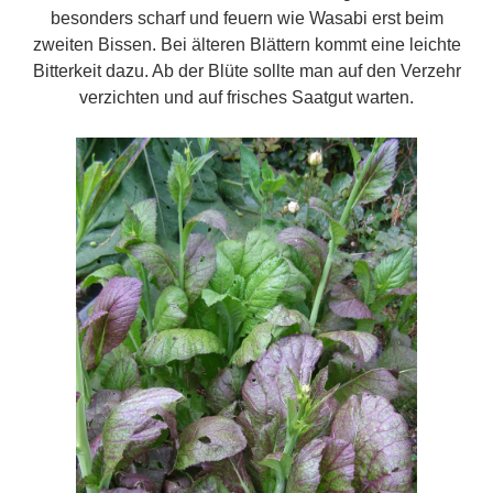
besonders scharf und feuern wie Wasabi erst beim
zweiten Bissen. Bei älteren Blättern kommt eine leichte
Bitterkeit dazu. Ab der Blüte sollte man auf den Verzehr
verzichten und auf frisches Saatgut warten.