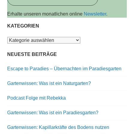
Erhalte unseren monatlichen online
Newsletter
.
KATEGORIEN
Kategorien
NEUESTE BEITRÄGE
Escape to Paradies – Übernachten im Paradiesgarten
Gartenwissen: Was ist ein Naturgarten?
Podcast Folge mit Rebekka
Gartenwissen: Was ist ein Paradiesgarten?
Gartenwissen: Kapillarkräfte des Bodens nutzen