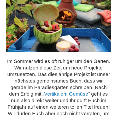
Im Sommer wird es oft ruhiger um den Garten.
Wir nutzen diese Zeit um neue Projekte
umzusetzen. Das diesjährige Projekt ist unser
nächstes gemeinsames Buch, dass wir
gerade im Paradiesgarten schreiben. Nach
dem Erfolg mit „
Vertikalem Gemüse
“ geht es
nun also direkt weiter und Ihr dürft Euch im
Frühjahr auf einen weiteren tollen Titel freuen!
Wir dürfen Euch aber noch nicht verraten, um