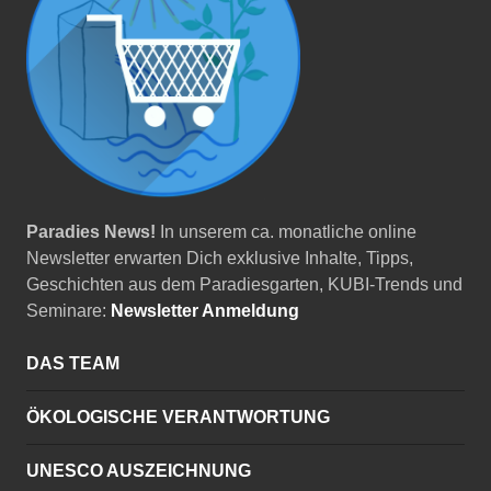
Paradies News!
In unserem ca. monatliche online
Newsletter erwarten Dich exklusive Inhalte, Tipps,
Geschichten aus dem Paradiesgarten, KUBI-Trends und
Seminare:
Newsletter Anmeldung
DAS TEAM
ÖKOLOGISCHE VERANTWORTUNG
UNESCO AUSZEICHNUNG