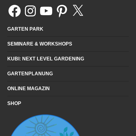
Facebook
Instagram
YouTube
Pinterest
X
GARTEN PARK
SEMINARE & WORKSHOPS
KUBI: NEXT LEVEL GARDENING
GARTENPLANUNG
ONLINE MAGAZIN
SHOP