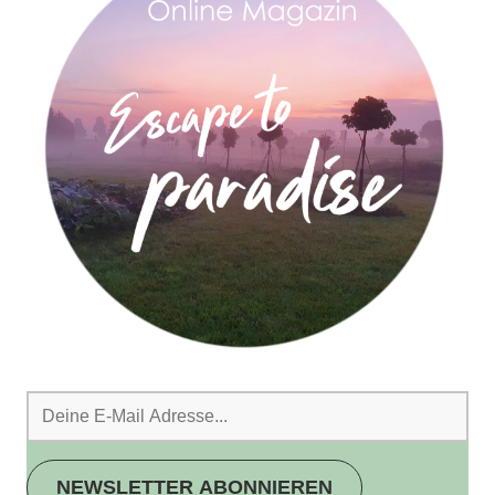
NEWSLETTER ABONNIEREN