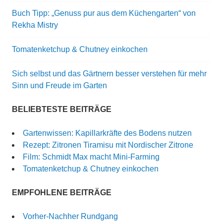
Buch Tipp: „Genuss pur aus dem Küchengarten“ von
Rekha Mistry
Tomatenketchup & Chutney einkochen
Sich selbst und das Gärtnern besser verstehen für mehr
Sinn und Freude im Garten
BELIEBTESTE BEITRÄGE
Gartenwissen: Kapillarkräfte des Bodens nutzen
Rezept: Zitronen Tiramisu mit Nordischer Zitrone
Film: Schmidt Max macht Mini-Farming
Tomatenketchup & Chutney einkochen
EMPFOHLENE BEITRÄGE
Vorher-Nachher Rundgang