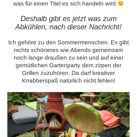
was für einen Titel es sich handeln wird
Deshalb gibt es jetzt was zum
Abkühlen, nach dieser Nachricht!
Ich gehöre zu den Sommermenschen. Es gibt
nichts schöneres wie Abends gemeinsam
noch lange draußen zu sein und auf einer
gemütlichen Gartenparty dem zirpen der
Grillen zuzuhören. Da darf kreativer
Knabberspaß natürlich nicht fehlen!