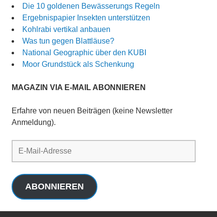
Die 10 goldenen Bewässerungs Regeln
Ergebnispapier Insekten unterstützen
Kohlrabi vertikal anbauen
Was tun gegen Blattläuse?
National Geographic über den KUBI
Moor Grundstück als Schenkung
MAGAZIN VIA E-MAIL ABONNIEREN
Erfahre von neuen Beiträgen (keine Newsletter
Anmeldung).
E-
Mail-
Adresse
ABONNIEREN