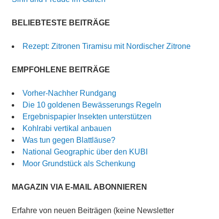
BELIEBTESTE BEITRÄGE
Rezept: Zitronen Tiramisu mit Nordischer Zitrone
EMPFOHLENE BEITRÄGE
Vorher-Nachher Rundgang
Die 10 goldenen Bewässerungs Regeln
Ergebnispapier Insekten unterstützen
Kohlrabi vertikal anbauen
Was tun gegen Blattläuse?
National Geographic über den KUBI
Moor Grundstück als Schenkung
MAGAZIN VIA E-MAIL ABONNIEREN
Erfahre von neuen Beiträgen (keine Newsletter