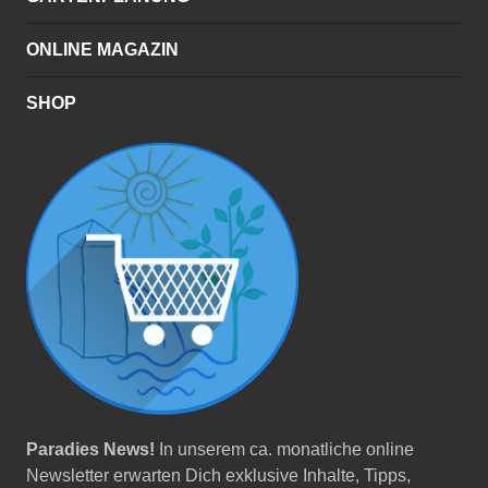
ONLINE MAGAZIN
SHOP
Paradies News!
In unserem ca. monatliche online
Newsletter erwarten Dich exklusive Inhalte, Tipps,