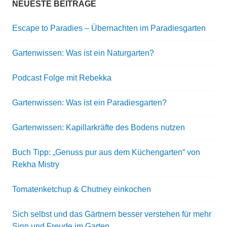
NEUESTE BEITRÄGE
Escape to Paradies – Übernachten im Paradiesgarten
Gartenwissen: Was ist ein Naturgarten?
Podcast Folge mit Rebekka
Gartenwissen: Was ist ein Paradiesgarten?
Gartenwissen: Kapillarkräfte des Bodens nutzen
Buch Tipp: „Genuss pur aus dem Küchengarten“ von
Rekha Mistry
Tomatenketchup & Chutney einkochen
Sich selbst und das Gärtnern besser verstehen für mehr
Sinn und Freude im Garten