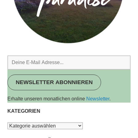
NEWSLETTER ABONNIEREN
Erhalte unseren monatlichen online
Newsletter
.
KATEGORIEN
Kategorien