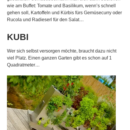
wie am Buffet: Tomate und Basilikum, wenn’s schnell
gehen soll, Kartoffeln und Kürbis fürs Gemüsecurry oder
Rucola und Radieserl für den Salat…
…
KUBI
Wer sich selbst versorgen möchte, braucht dazu nicht
viel Platz. Einen ganzen Garten gibt es schon auf 1
Quadratmeter…