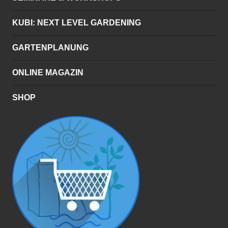
KUBI: NEXT LEVEL GARDENING
GARTENPLANUNG
ONLINE MAGAZIN
SHOP