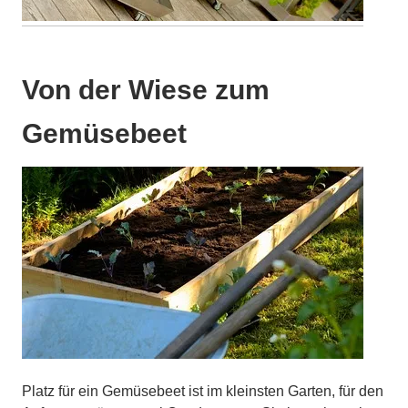
…
Von der Wiese zum
Gemüsebeet
Platz für ein Gemüsebeet ist im kleinsten Garten, für den