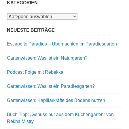
KATEGORIEN
Kategorien
NEUESTE BEITRÄGE
Escape to Paradies – Übernachten im Paradiesgarten
Gartenwissen: Was ist ein Naturgarten?
Podcast Folge mit Rebekka
Gartenwissen: Was ist ein Paradiesgarten?
Gartenwissen: Kapillarkräfte des Bodens nutzen
Buch Tipp: „Genuss pur aus dem Küchengarten“ von
Rekha Mistry