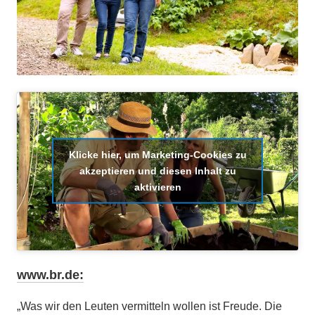
Klicke hier, um Marketing-Cookies zu
akzeptieren und diesen Inhalt zu
aktivieren
www.br.de:
„Was wir den Leuten vermitteln wollen ist Freude. Die