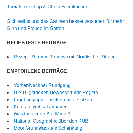
Tomatenketchup & Chutney einkochen
Sich selbst und das Gärtnern besser verstehen für mehr
Sinn und Freude im Garten
BELIEBTESTE BEITRÄGE
Rezept: Zitronen Tiramisu mit Nordischer Zitrone
EMPFOHLENE BEITRÄGE
Vorher-Nachher Rundgang
Die 10 goldenen Bewässerungs Regeln
Ergebnispapier Insekten unterstützen
Kohlrabi vertikal anbauen
Was tun gegen Blattläuse?
National Geographic über den KUBI
Moor Grundstück als Schenkung