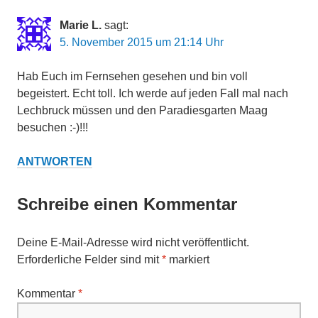
Marie L.
sagt:
5. November 2015 um 21:14 Uhr
Hab Euch im Fernsehen gesehen und bin voll
begeistert. Echt toll. Ich werde auf jeden Fall mal nach
Lechbruck müssen und den Paradiesgarten Maag
besuchen :-)!!!
ANTWORTEN
Schreibe einen Kommentar
Deine E-Mail-Adresse wird nicht veröffentlicht.
Erforderliche Felder sind mit
*
markiert
Kommentar
*