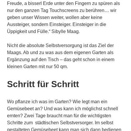
Freude, a bisserl Erde unter den Fingern zu spüren als
nur den ganzen Tag Touchscreens zu berühren… wir
geben unser Wissen weiter, wollen aber keine
Aussteiger, sondern Einsteiger. Einsteiger in die
Üppigkeit und Fülle.“ Sibylle Maag.
…
Nicht die absolute Selbstversorgung ist das Ziel der
Maags. Ab und zu was aus dem eigenen Garten als
Ergänzung auf den Tisch – das geht schon in einem
kleinen Garten mit nur 50 qm.
…
Schritt für Schritt
Wo pflanze ich was im Garten? Wie legt man ein
Gemüsebeet an? Und was kann ich möglichst schnell
ernten? Zwei Tage braucht man für die wichtigsten
Schritte zum städtischen Selbstversorger. Im selbst
gestalteten Gemüsebeet kann man sich dann bedienen