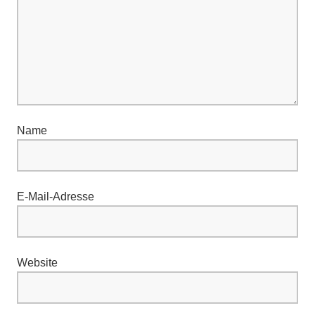
Name
E-Mail-Adresse
Website