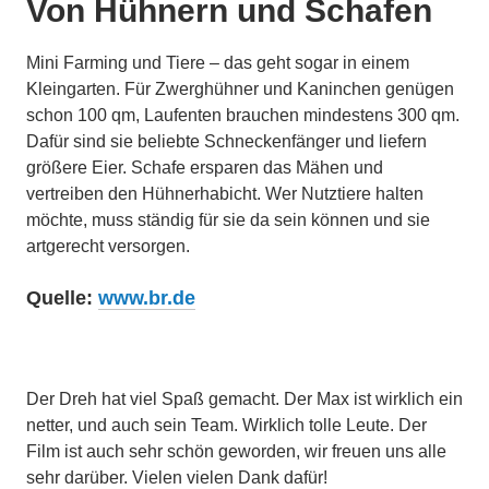
Von Hühnern und Schafen
Mini Farming und Tiere – das geht sogar in einem
Kleingarten. Für Zwerghühner und Kaninchen genügen
schon 100 qm, Laufenten brauchen mindestens 300 qm.
Dafür sind sie beliebte Schneckenfänger und liefern
größere Eier. Schafe ersparen das Mähen und
vertreiben den Hühnerhabicht. Wer Nutztiere halten
möchte, muss ständig für sie da sein können und sie
artgerecht versorgen.
Quelle:
www.br.de
Der Dreh hat viel Spaß gemacht. Der Max ist wirklich ein
netter, und auch sein Team. Wirklich tolle Leute. Der
Film ist auch sehr schön geworden, wir freuen uns alle
sehr darüber. Vielen vielen Dank dafür!