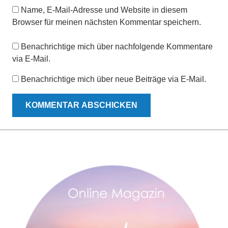
Name, E-Mail-Adresse und Website in diesem
Browser für meinen nächsten Kommentar speichern.
Benachrichtige mich über nachfolgende Kommentare
via E-Mail.
Benachrichtige mich über neue Beiträge via E-Mail.