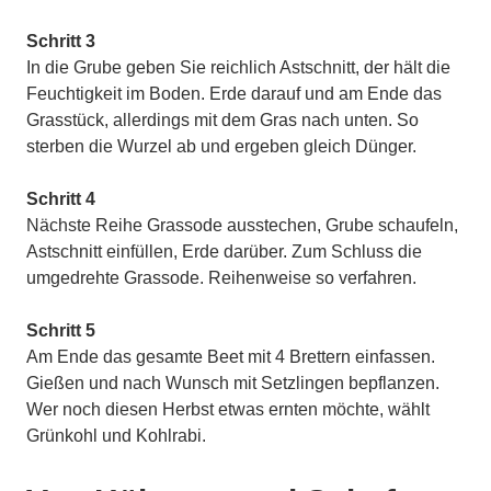
Schritt 3
In die Grube geben Sie reichlich Astschnitt, der hält die
Feuchtigkeit im Boden. Erde darauf und am Ende das
Grasstück, allerdings mit dem Gras nach unten. So
sterben die Wurzel ab und ergeben gleich Dünger.
Schritt 4
Nächste Reihe Grassode ausstechen, Grube schaufeln,
Astschnitt einfüllen, Erde darüber. Zum Schluss die
umgedrehte Grassode. Reihenweise so verfahren.
Schritt 5
Am Ende das gesamte Beet mit 4 Brettern einfassen.
Gießen und nach Wunsch mit Setzlingen bepflanzen.
Wer noch diesen Herbst etwas ernten möchte, wählt
Grünkohl und Kohlrabi.