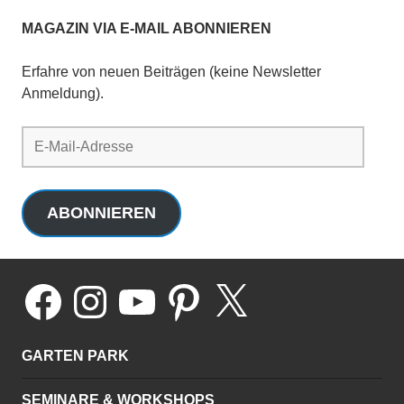
MAGAZIN VIA E-MAIL ABONNIEREN
Erfahre von neuen Beiträgen (keine Newsletter
Anmeldung).
E-
Mail-
Adresse
ABONNIEREN
Facebook
Instagram
YouTube
Pinterest
X
GARTEN PARK
SEMINARE & WORKSHOPS