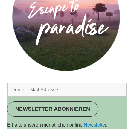
NEWSLETTER ABONNIEREN
Erhalte unseren monatlichen online
Newsletter
.