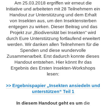
Am 25.03.2018 ergriffen wir erneut die
Initiative und arbeiteten mit 28 Teilnehmern ein
Handout zur Unterstützung und dem Erhalt
von Insekten aus, um den Insektensterben
entgegen zu wirken. Dieser Beitrag und das
Projekt zur „Biodiversität bei Insekten“ wird
durch Eure Unterstützung fortlaufend erweitert
werden. Wir danken allen Teilnehmern für die
Spenden und diese wundervolle
Zusammenarbeit. Erst dadurch konnte dieses
Handout entstehen. Hier könnt Ihr das
Ergebnis des Ersten Insekten-Workshops
lesen:
>> Ergebnispapier „Insekten ansiedeln und
unterstützen“ Teil 1
In diesem Handout geht es um
die