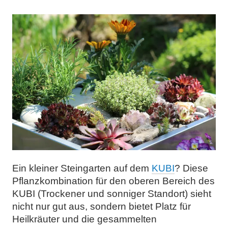
Ein kleiner Steingarten auf dem
KUBI
? Diese
Pflanzkombination für den oberen Bereich des
KUBI (Trockener und sonniger Standort) sieht
nicht nur gut aus, sondern bietet Platz für
Heilkräuter und die gesammelten