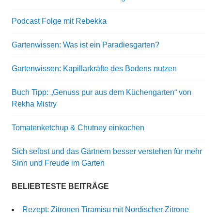
Podcast Folge mit Rebekka
Gartenwissen: Was ist ein Paradiesgarten?
Gartenwissen: Kapillarkräfte des Bodens nutzen
Buch Tipp: „Genuss pur aus dem Küchengarten“ von
Rekha Mistry
Tomatenketchup & Chutney einkochen
Sich selbst und das Gärtnern besser verstehen für mehr
Sinn und Freude im Garten
BELIEBTESTE BEITRÄGE
Rezept: Zitronen Tiramisu mit Nordischer Zitrone