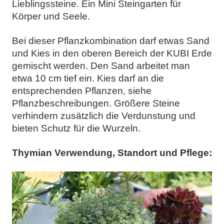
Lieblingssteine. Ein Mini Steingarten für
Körper und Seele.
Bei dieser Pflanzkombination darf etwas Sand
und Kies in den oberen Bereich der KUBI Erde
gemischt werden. Den Sand arbeitet man
etwa 10 cm tief ein. Kies darf an die
entsprechenden Pflanzen, siehe
Pflanzbeschreibungen. Größere Steine
verhindern zusätzlich die Verdunstung und
bieten Schutz für die Wurzeln.
Thymian Verwendung, Standort und Pflege: