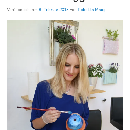
Veröffentlicht am
8. Februar 2018
von
Rebekka Maag