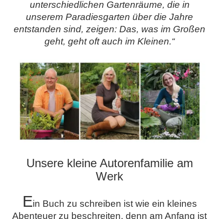
unterschiedlichen Gartenräume, die in
unserem Paradiesgarten über die Jahre
entstanden sind, zeigen: Das, was im Großen
geht, geht oft auch im Kleinen.“
Unsere kleine Autorenfamilie am
Werk
E
in Buch zu schreiben ist wie ein kleines
Abenteuer zu beschreiten, denn am Anfang ist