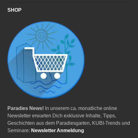
SHOP
Paradies News!
In unserem ca. monatliche online
Newsletter erwarten Dich exklusive Inhalte, Tipps,
Geschichten aus dem Paradiesgarten, KUBI-Trends und
Seminare:
Newsletter Anmeldung