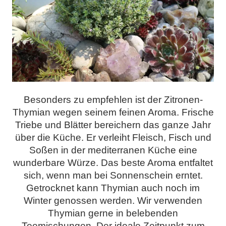
Besonders zu empfehlen ist der Zitronen-
Thymian wegen seinem feinen Aroma. Frische
Triebe und Blätter bereichern das ganze Jahr
über die Küche. Er verleiht Fleisch, Fisch und
Soßen in der mediterranen Küche eine
wunderbare Würze. Das beste Aroma entfaltet
sich, wenn man bei Sonnenschein erntet.
Getrocknet kann Thymian auch noch im
Winter genossen werden. Wir verwenden
Thymian gerne in belebenden
Teemischungen. Der ideale Zeitpunkt zum