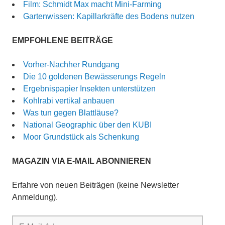
Film: Schmidt Max macht Mini-Farming
Gartenwissen: Kapillarkräfte des Bodens nutzen
EMPFOHLENE BEITRÄGE
Vorher-Nachher Rundgang
Die 10 goldenen Bewässerungs Regeln
Ergebnispapier Insekten unterstützen
Kohlrabi vertikal anbauen
Was tun gegen Blattläuse?
National Geographic über den KUBI
Moor Grundstück als Schenkung
MAGAZIN VIA E-MAIL ABONNIEREN
Erfahre von neuen Beiträgen (keine Newsletter
Anmeldung).
E-