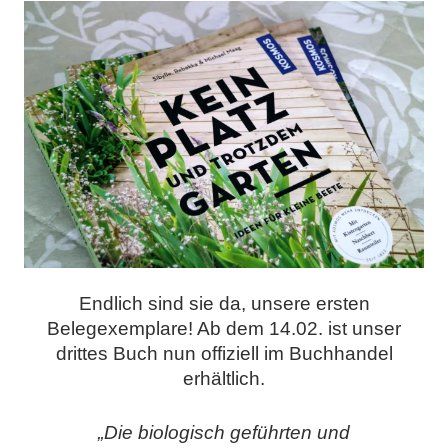
Endlich sind sie da, unsere ersten
Belegexemplare! Ab dem 14.02. ist unser
drittes Buch nun offiziell im Buchhandel
erhältlich.
„
Die biologisch geführten und