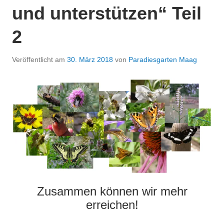
und unterstützen“ Teil
2
Veröffentlicht am
30. März 2018
von
Paradiesgarten Maag
Zusammen können wir mehr
erreichen!