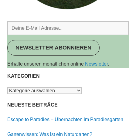
NEWSLETTER ABONNIEREN
Erhalte unseren monatlichen online
Newsletter
.
KATEGORIEN
Kategorien
NEUESTE BEITRÄGE
Escape to Paradies – Übernachten im Paradiesgarten
Gartenwissen: Was ist ein Naturgarten?